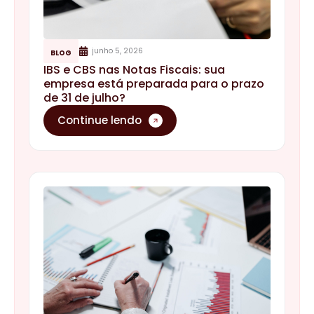
junho 5, 2026
BLOG
IBS e CBS nas Notas Fiscais: sua
empresa está preparada para o prazo
de 31 de julho?
Continue lendo