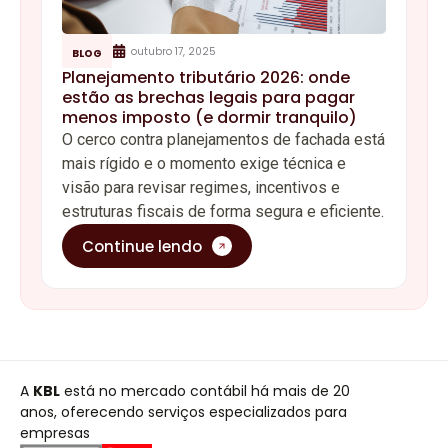
outubro 17, 2025
BLOG
Planejamento tributário 2026: onde
estão as brechas legais para pagar
menos imposto (e dormir tranquilo)
O cerco contra planejamentos de fachada está
mais rígido e o momento exige técnica e
visão para revisar regimes, incentivos e
estruturas fiscais de forma segura e eficiente.
Continue lendo
A
KBL
está no mercado contábil há mais de 20
anos, oferecendo serviços especializados para
empresas