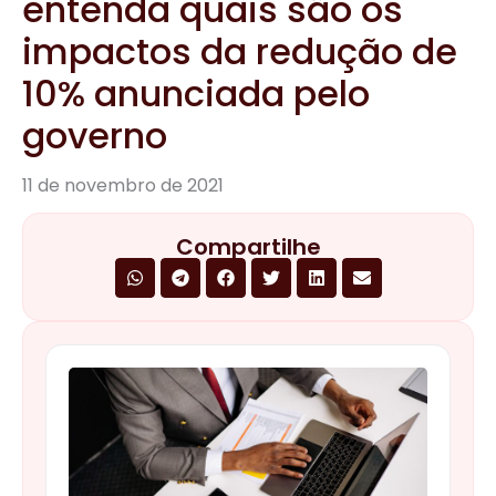
entenda quais são os
impactos da redução de
10% anunciada pelo
governo
11 de novembro de 2021
Compartilhe