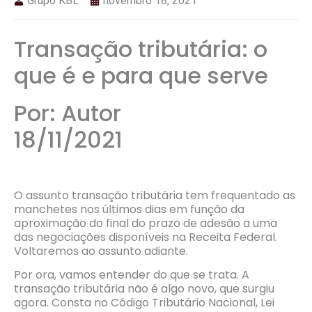
Grupo KBL
novembro 18, 2021
Transação tributária: o
que é e para que serve
Por: Autor
18/11/2021
O assunto transação tributária tem frequentado as
manchetes nos últimos dias em função da
aproximação do final do prazo de adesão a uma
das negociações disponíveis na Receita Federal.
Voltaremos ao assunto adiante.
Por ora, vamos entender do que se trata. A
transação tributária não é algo novo, que surgiu
agora. Consta no Código Tributário Nacional, Lei