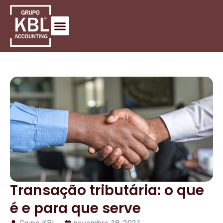
Transação tributária: o que
é e para que serve