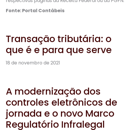
respectivas páginas da Receita Federal ou da PGFN.
Fonte: Portal Contábeis
Transação tributária: o
que é e para que serve
18 de novembro de 2021
A modernização dos
controles eletrônicos de
jornada e o novo Marco
Regulatório Infralegal