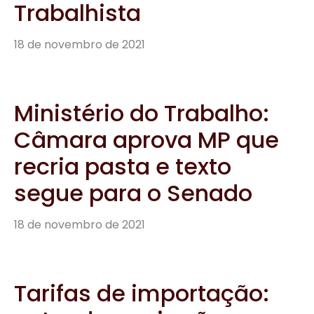
Trabalhista
18 de novembro de 2021
Ministério do Trabalho:
Câmara aprova MP que
recria pasta e texto
segue para o Senado
18 de novembro de 2021
Tarifas de importação: