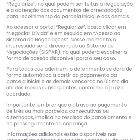
“Regularize”, no qual podem ser feitas a negociação
e a obtenção dos documentos de arrecadação
para recolhimento da parcela inicial e das demais.
Ao acessar o portal “Regularize”, basta clicar em
“Negociar Dívida” e em seguida em “Acesso ao
Sistema de Negociações”. Nesse momento, o
interessado será direcionado ao Sistema de
Negociações (SISPAR), no qual poderá escolher a
forma de adesão disponível para o seu caso.
Para todos que aderirem, o deferimento se dará de
forma automática a partir do pagamento da
parcela inicial e as demais vencerão no último dia
útil dos meses subsequentes, conforme o prazo
acordado.
Importante lembrar que o atraso no pagamento
de três ou mais parcelas, consecutivas ou
alternadas, implica na rescisão do parcelamento e
no prosseguimento da cobrança.
Informações adicionais estão disponíveis nas