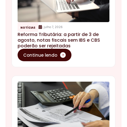
julho 7, 2026
NOTÍCIAS
Reforma Tributária: a partir de 3 de
agosto, notas fiscais sem IBS e CBS
poderão ser rejeitadas
Continue lendo