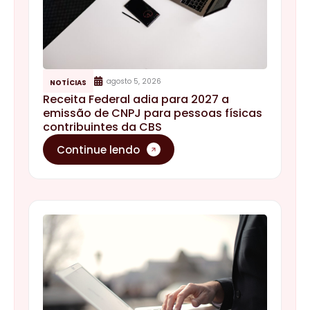
agosto 5, 2026
NOTÍCIAS
Receita Federal adia para 2027 a
emissão de CNPJ para pessoas físicas
contribuintes da CBS
Continue lendo