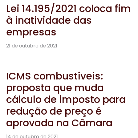
Lei 14.195/2021 coloca fim
à inatividade das
empresas
21 de outubro de 2021
ICMS combustíveis:
proposta que muda
cálculo de imposto para
redução de preço é
aprovada na Câmara
14 de outubro de 2021