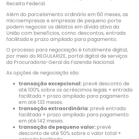
Receita Federal.
Além do parcelamento ordinário em 60 meses, as
microempresas e empresas de pequeno porte
podem negociar os débitos em dívida ativa da
União com benefícios, como: descontos, entrada
facilitada e prazo ampliado para pagamento.
O processo para negociação é totalmente digital,
por meio do REGULARIZE, portal digital de serviços
da Procuradoria-Geral da Fazenda Nacional.
As opções de negociação são:
transação excepcional:
prevê desconto de
até 100% sobre os acréscimos legais + entrada
facilitada + prazo ampliado para pagamento
em até 133 meses.
transação extraordinária
: prevê entrada
facilitada + prazo ampliado para pagamento
em até 142 meses.
transação de pequeno valor:
prevê
desconto de até 50% sobre o valor total +