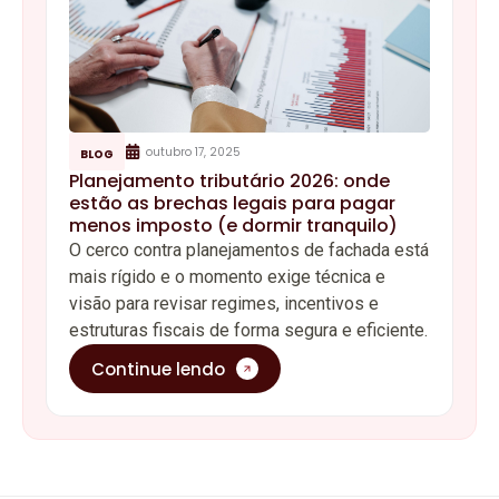
outubro 17, 2025
BLOG
Planejamento tributário 2026: onde
estão as brechas legais para pagar
menos imposto (e dormir tranquilo)
O cerco contra planejamentos de fachada está
mais rígido e o momento exige técnica e
visão para revisar regimes, incentivos e
estruturas fiscais de forma segura e eficiente.
Continue lendo