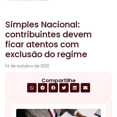
Simples Nacional:
contribuintes devem
ficar atentos com
exclusão do regime
14 de outubro de 2021
Compartilhe