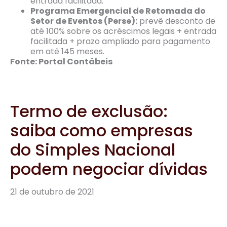
entrada facilitada.
Programa Emergencial de Retomada do
Setor de Eventos (Perse):
prevê desconto de
até 100% sobre os acréscimos legais + entrada
facilitada + prazo ampliado para pagamento
em até 145 meses.
Fonte: Portal Contábeis
Termo de exclusão:
saiba como empresas
do Simples Nacional
podem negociar dívidas
21 de outubro de 2021