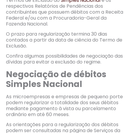
Termos de Exclusão do
Simples Nacional
e os
respectivos Relatórios de Pendências dos
contribuintes que possuem débitos com a Receita
Federal e/ou com a Procuradoria-Geral da
Fazenda Nacional.
O prazo para regularização termina 30 dias
contados a partir da data de ciência do Termo de
Exclusão.
Confira algumas possibilidades de negociação das
dívidas para evitar a exclusão do regime.
Negociação de débitos
Simples Nacional
As microempresas e empresas de pequeno porte
podem regularizar a totalidade dos seus débitos
mediante pagamento à vista ou parcelamento
ordinário em até 60 meses.
As orientações para a regularização dos débitos
podem ser consultadas na página de Serviços da