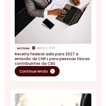
agosto 5, 2026
NOTÍCIAS
Receita Federal adia para 2027 a
emissão de CNPJ para pessoas físicas
contribuintes da CBS
Continue lendo