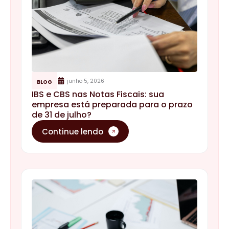
junho 5, 2026
BLOG
IBS e CBS nas Notas Fiscais: sua
empresa está preparada para o prazo
de 31 de julho?
Continue lendo