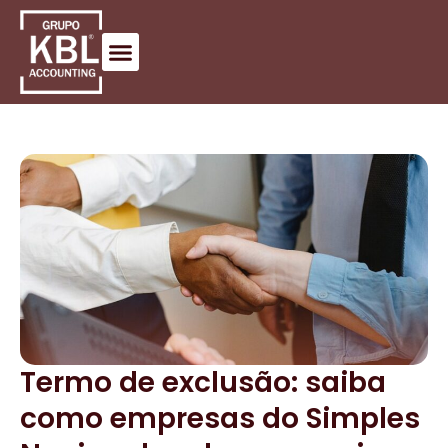
Termo de exclusão: saiba
como empresas do Simples