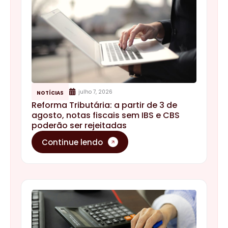
julho 7, 2026
NOTÍCIAS
Reforma Tributária: a partir de 3 de
agosto, notas fiscais sem IBS e CBS
poderão ser rejeitadas
Continue lendo