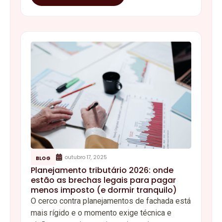
outubro 17, 2025
BLOG
Planejamento tributário 2026: onde
estão as brechas legais para pagar
menos imposto (e dormir tranquilo)
O cerco contra planejamentos de fachada está
mais rígido e o momento exige técnica e