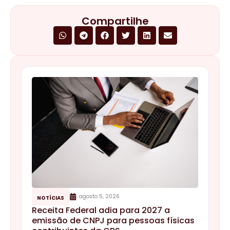
Compartilhe
agosto 5, 2026
NOTÍCIAS
Receita Federal adia para 2027 a
emissão de CNPJ para pessoas físicas