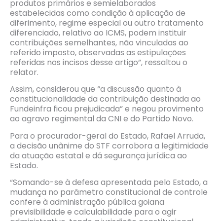
produtos primários e semielaborados
estabelecidas como condição à aplicação de
diferimento, regime especial ou outro tratamento
diferenciado, relativo ao ICMS, podem instituir
contribuições semelhantes, não vinculadas ao
referido imposto, observadas as estipulações
referidas nos incisos desse artigo”, ressaltou o
relator.
Assim, considerou que “a discussão quanto à
constitucionalidade da contribuição destinada ao
Fundeinfra ficou prejudicada” e negou provimento
ao agravo regimental da CNI e do Partido Novo.
Para o procurador-geral do Estado, Rafael Arruda,
a decisão unânime do STF corrobora a legitimidade
da atuação estatal e dá segurança jurídica ao
Estado.
“Somando-se à defesa apresentada pelo Estado, a
mudança no parâmetro constitucional de controle
confere à administração pública goiana
previsibilidade e calculabilidade para o agir