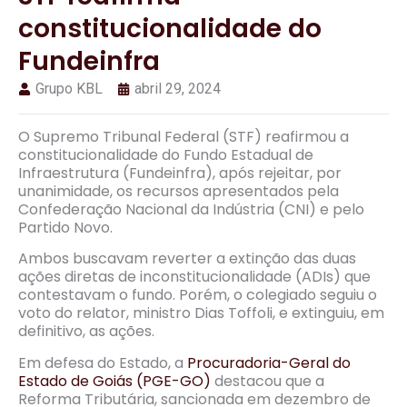
constitucionalidade do
Fundeinfra
Grupo KBL
abril 29, 2024
O Supremo Tribunal Federal (STF) reafirmou a
constitucionalidade do Fundo Estadual de
Infraestrutura (Fundeinfra), após rejeitar, por
unanimidade, os recursos apresentados pela
Confederação Nacional da Indústria (CNI) e pelo
Partido Novo.
Ambos buscavam reverter a extinção das duas
ações diretas de inconstitucionalidade (ADIs) que
contestavam o fundo. Porém, o colegiado seguiu o
voto do relator, ministro Dias Toffoli, e extinguiu, em
definitivo, as ações.
Em defesa do Estado, a
Procuradoria-Geral do
Estado de Goiás (PGE-GO)
destacou que a
Reforma Tributária, sancionada em dezembro de