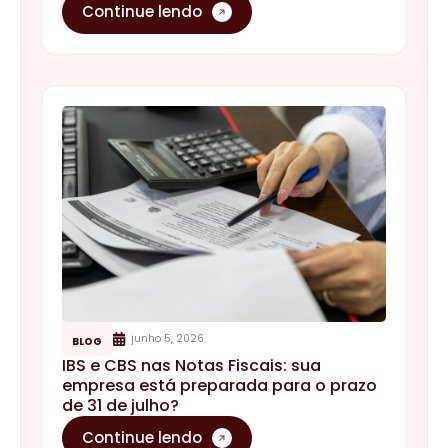
Continue lendo
junho 5, 2026
BLOG
IBS e CBS nas Notas Fiscais: sua
empresa está preparada para o prazo
de 31 de julho?
Continue lendo