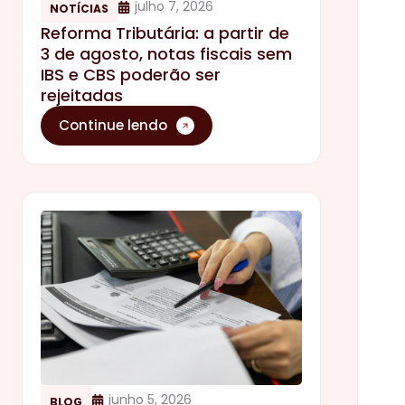
julho 7, 2026
NOTÍCIAS
Reforma Tributária: a partir de
3 de agosto, notas fiscais sem
IBS e CBS poderão ser
rejeitadas
Continue lendo
junho 5, 2026
BLOG