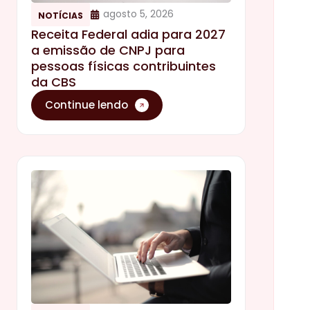
agosto 5, 2026
NOTÍCIAS
Receita Federal adia para 2027
a emissão de CNPJ para
pessoas físicas contribuintes
da CBS
Continue lendo