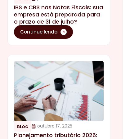
IBS e CBS nas Notas Fiscais: sua
empresa está preparada para
o prazo de 31 de julho?
Continue lendo
outubro 17, 2025
BLOG
Planejamento tributário 2026: