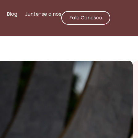
Blog
Junte-se a nós
Fale Conosco