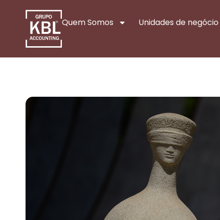
Quem Somos
Unidades de negócio