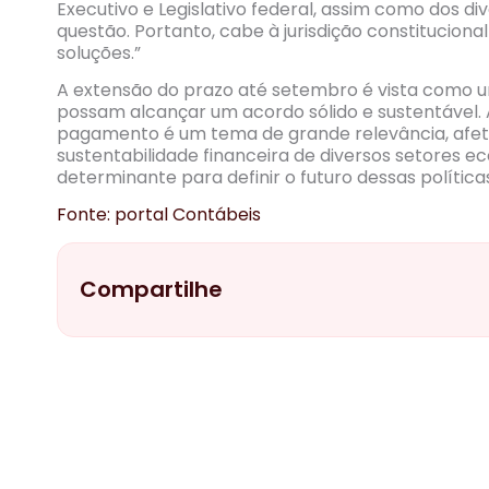
Executivo e Legislativo federal, assim como dos di
questão. Portanto, cabe à jurisdição constituciona
soluções.”
A extensão do prazo até setembro é vista como u
possam alcançar um acordo sólido e sustentável.
pagamento é um tema de grande relevância, afet
sustentabilidade financeira de diversos setores 
determinante para definir o futuro dessas políticas 
Fonte: portal Contábeis
Compartilhe