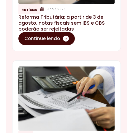
julho 7, 2026
NOTÍCIAS
Reforma Tributária: a partir de 3 de
agosto, notas fiscais sem IBS e CBS
poderão ser rejeitadas
Continue lendo