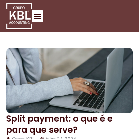
Split payment: o que é e
para que serve?