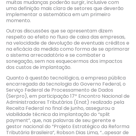
muitas mudanças poderão surgir, inclusive com
uma definição mais clara de setores que deverão
implementar a sistemática em um primeiro
momento.
Outras discussões que se apresentam dizem
respeito ao efeito no fluxo de caixa das empresas,
na velocidade de devolução de eventuais créditos e
na eficácia da medida como forma de se aprimorar
o sistema arrecadatório e se combater a
sonegação, sem nos esquecermos dos impactos
dos custos de implantação.
Quanto à questão tecnológica, a empresa pública
encarregada da tecnologia do Governo Federal, o
Serviço Federal de Processamento de Dados
(Serpro), em participação 17º Encontro Nacional de
Administradores Tributários (Enat) realizado pela
Receita Federal no final de junho, assegurou a
viabilidade técnica da implantação do “split
payment”, que, nas palavras de seu gerente e
gestor nacional do “Projeto Estratégico da Reforma
Tributária Brasileira”, Robson Dias Lima, “…apesar de