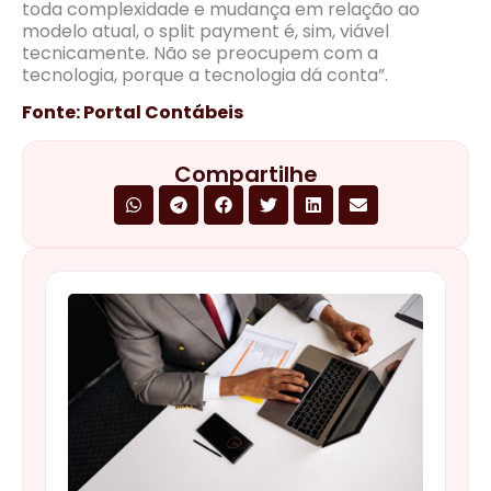
toda complexidade e mudança em relação ao
modelo atual, o split payment é, sim, viável
tecnicamente. Não se preocupem com a
tecnologia, porque a tecnologia dá conta”.
Fonte: Portal Contábeis
Compartilhe