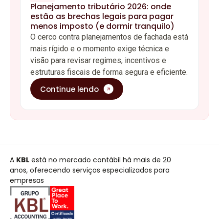
Planejamento tributário 2026: onde
estão as brechas legais para pagar
menos imposto (e dormir tranquilo)
O cerco contra planejamentos de fachada está
mais rígido e o momento exige técnica e
visão para revisar regimes, incentivos e
estruturas fiscais de forma segura e eficiente.
Continue lendo
A
KBL
está no mercado contábil há mais de 20
anos, oferecendo serviços especializados para
empresas