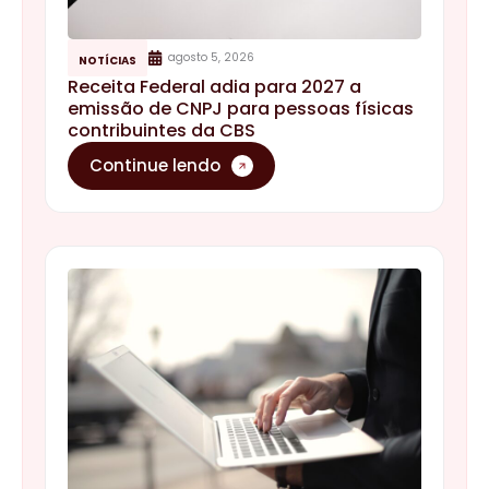
agosto 5, 2026
NOTÍCIAS
Receita Federal adia para 2027 a
emissão de CNPJ para pessoas físicas
contribuintes da CBS
Continue lendo