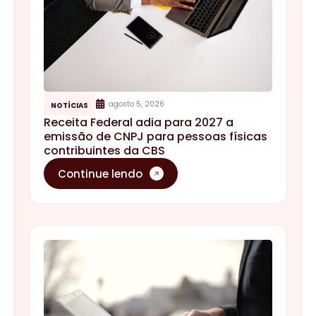
agosto 5, 2026
NOTÍCIAS
Receita Federal adia para 2027 a
emissão de CNPJ para pessoas físicas
contribuintes da CBS
Continue lendo