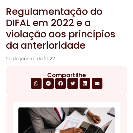
Regulamentação do
DIFAL em 2022 e a
violação aos princípios
da anterioridade
20 de janeiro de 2022
Compartilhe