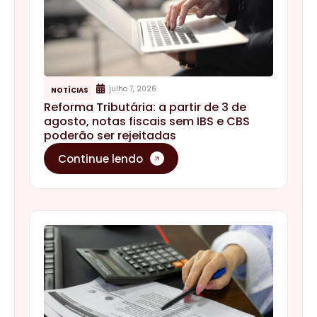
julho 7, 2026
NOTÍCIAS
Reforma Tributária: a partir de 3 de
agosto, notas fiscais sem IBS e CBS
poderão ser rejeitadas
Continue lendo