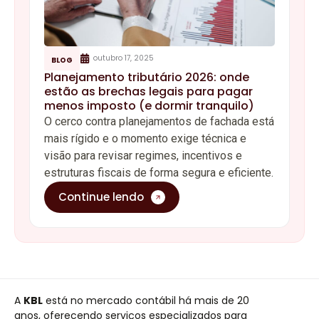
outubro 17, 2025
BLOG
Planejamento tributário 2026: onde
estão as brechas legais para pagar
menos imposto (e dormir tranquilo)
O cerco contra planejamentos de fachada está
mais rígido e o momento exige técnica e
visão para revisar regimes, incentivos e
estruturas fiscais de forma segura e eficiente.
Continue lendo
A
KBL
está no mercado contábil há mais de 20
anos, oferecendo serviços especializados para