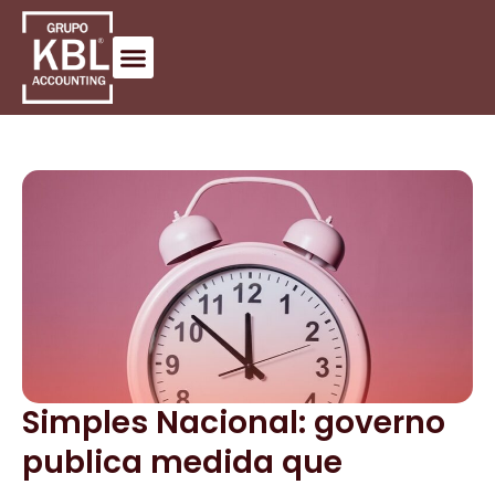
Simples Nacional: governo
publica medida que