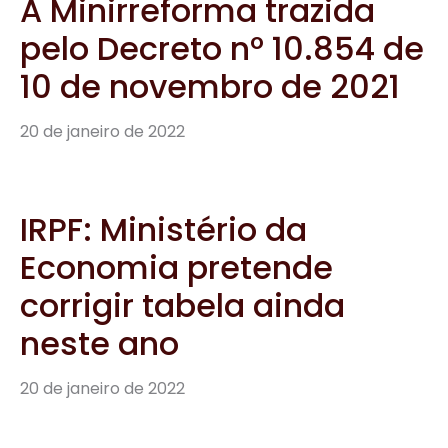
A Minirreforma trazida
pelo Decreto nº 10.854 de
10 de novembro de 2021
20 de janeiro de 2022
IRPF: Ministério da
Economia pretende
corrigir tabela ainda
neste ano
20 de janeiro de 2022