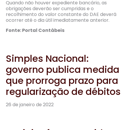
Quando não houver expediente bancário, as
obrigações deverão ser cumpridas e o
recolhimento do valor constante do DAE deverá
ocorrer até o dia útil imediatamente anterior.
Fonte: Portal Contábeis
Simples Nacional:
governo publica medida
que prorroga prazo para
regularização de débitos
26 de janeiro de 2022