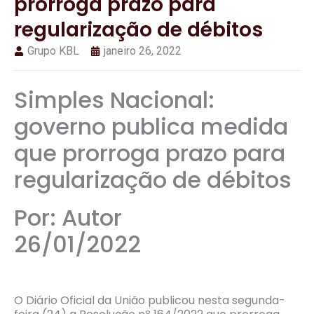
prorroga prazo para
regularização de débitos
Grupo KBL
janeiro 26, 2022
Simples Nacional:
governo publica medida
que prorroga prazo para
regularização de débitos
Por: Autor
26/01/2022
O Diário Oficial da União publicou nesta segunda-