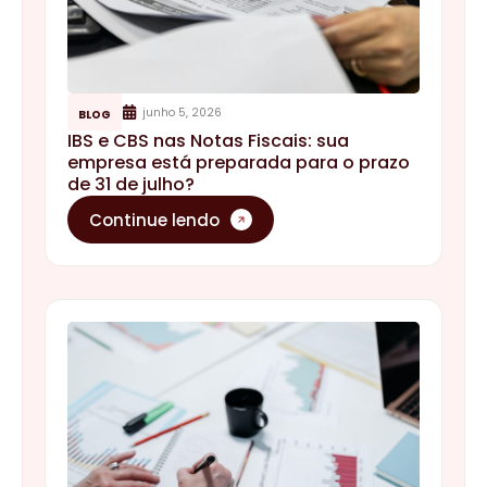
junho 5, 2026
BLOG
IBS e CBS nas Notas Fiscais: sua
empresa está preparada para o prazo
de 31 de julho?
Continue lendo