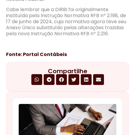
Cabe lembrar que a DIRBI foi originalmente
instituída pela Instrução Normativa RFB nº 2.198, de
17 de junho de 2024, cuja normativa agora teve seu
Anexo Único substituído pelas alterações trazidas
pela nova Instrução Normativa RFB nº 2.216.
Fonte: Portal Contábeis
Compartilhe