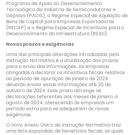
Programa de Apoio ao Desenvolvimento
Tecnológico da Indústria de Semicondutores e
Displays (PADIS), o Regime Especial de Aquisição de
Bens de Capital para Empresas Exportadoras
(RECAP) e o Regime Especial de Incentivos para o
Desenvolvimento da Infraestrutura (REIDI).
Novos prazos e exigências
Uma das principais alterações introduzidas pela
Instrução Normativa é a atualização dos prazos
para o envio das informações. As empresas
obrigadas a declarar os incentivos fiscais relativos
ao período de apuração de janeiro de 2024
deverão enviar essas informações até 20 de
outubro de 2024. Esse prazo abrange as
declarações referentes aos meses de janeiro a
agosto de 2024, oferecendo às empresas um
período extra para se adequarem às novas
exigências.
O novo Anexo Único da Instrução Normativa traz
uma lista expandida de benefícios fiscais, os quais