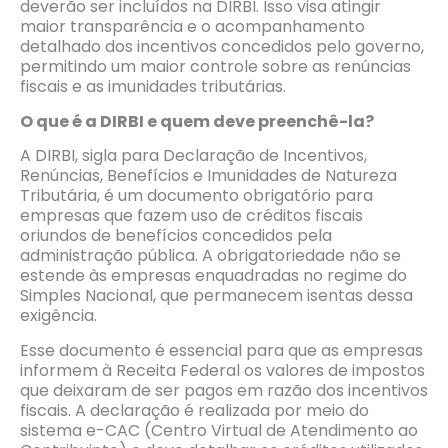
deverão ser incluídos na DIRBI. Isso visa atingir
maior transparência e o acompanhamento
detalhado dos incentivos concedidos pelo governo,
permitindo um maior controle sobre as renúncias
fiscais e as imunidades tributárias.
O que é a DIRBI e quem deve preenchê-la?
A DIRBI, sigla para Declaração de Incentivos,
Renúncias, Benefícios e Imunidades de Natureza
Tributária, é um documento obrigatório para
empresas que fazem uso de créditos fiscais
oriundos de benefícios concedidos pela
administração pública. A obrigatoriedade não se
estende às empresas enquadradas no regime do
Simples Nacional, que permanecem isentas dessa
exigência.
Esse documento é essencial para que as empresas
informem à Receita Federal os valores de impostos
que deixaram de ser pagos em razão dos incentivos
fiscais. A declaração é realizada por meio do
sistema e-CAC (Centro Virtual de Atendimento ao