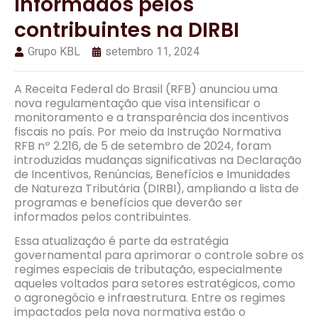
informados pelos
contribuintes na DIRBI
Grupo KBL
setembro 11, 2024
A Receita Federal do Brasil (RFB) anunciou uma
nova regulamentação que visa intensificar o
monitoramento e a transparência dos incentivos
fiscais no país. Por meio da Instrução Normativa
RFB nº 2.216, de 5 de setembro de 2024, foram
introduzidas mudanças significativas na Declaração
de Incentivos, Renúncias, Benefícios e Imunidades
de Natureza Tributária (DIRBI), ampliando a lista de
programas e benefícios que deverão ser
informados pelos contribuintes.
Essa atualização é parte da estratégia
governamental para aprimorar o controle sobre os
regimes especiais de tributação, especialmente
aqueles voltados para setores estratégicos, como
o agronegócio e infraestrutura. Entre os regimes
impactados pela nova normativa estão o