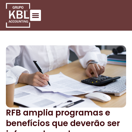
RFB amplia programas e
benefícios que deverão ser