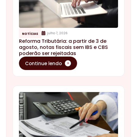
julho 7, 2026
NOTÍCIAS
Reforma Tributária: a partir de 3 de
agosto, notas fiscais sem IBS e CBS
poderão ser rejeitadas
Continue lendo