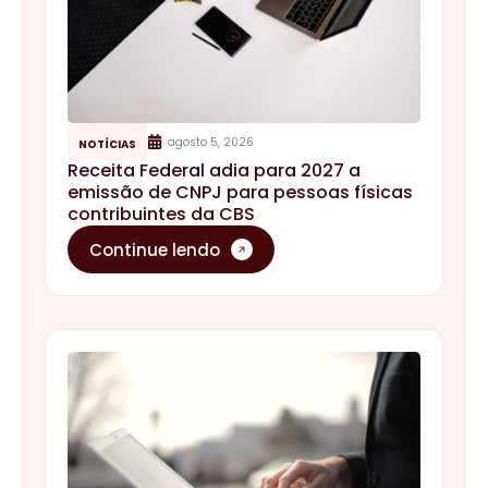
agosto 5, 2026
NOTÍCIAS
Receita Federal adia para 2027 a
emissão de CNPJ para pessoas físicas
contribuintes da CBS
Continue lendo