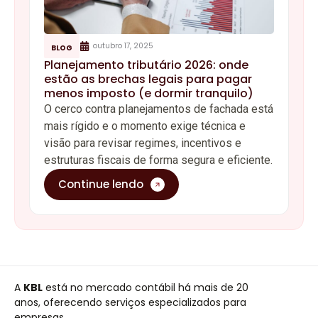
outubro 17, 2025
BLOG
Planejamento tributário 2026: onde
estão as brechas legais para pagar
menos imposto (e dormir tranquilo)
O cerco contra planejamentos de fachada está
mais rígido e o momento exige técnica e
visão para revisar regimes, incentivos e
estruturas fiscais de forma segura e eficiente.
Continue lendo
A
KBL
está no mercado contábil há mais de 20
anos, oferecendo serviços especializados para
empresas