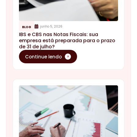
junho 5, 2026
BLOG
IBS e CBS nas Notas Fiscais: sua
empresa está preparada para o prazo
de 31 de julho?
Continue lendo