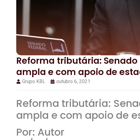
Reforma tributária: Senado
ampla e com apoio de esta
Grupo KBL
outubro 6, 2021
Reforma tributária: Sen
ampla e com apoio de e
Por: Autor