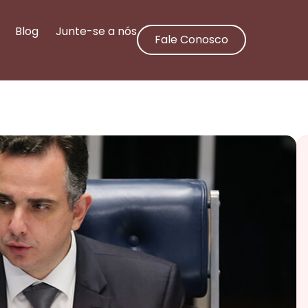
Blog
Junte-se a nós
Fale Conosco