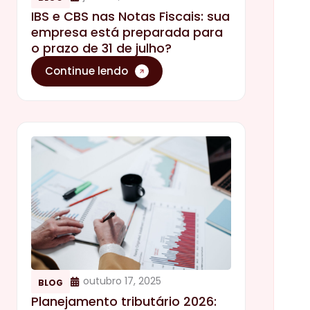
IBS e CBS nas Notas Fiscais: sua
empresa está preparada para
o prazo de 31 de julho?
Continue lendo
outubro 17, 2025
BLOG
Planejamento tributário 2026: