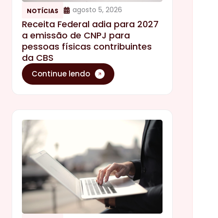
agosto 5, 2026
NOTÍCIAS
Receita Federal adia para 2027
a emissão de CNPJ para
pessoas físicas contribuintes
da CBS
Continue lendo