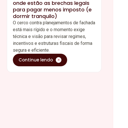
onde estão as brechas legais
para pagar menos imposto (e
dormir tranquilo)
O cerco contra planejamentos de fachada
está mais rígido e o momento exige
técnica e visão para revisar regimes,
incentivos e estruturas fiscais de forma
segura e eficiente.
Continue lendo