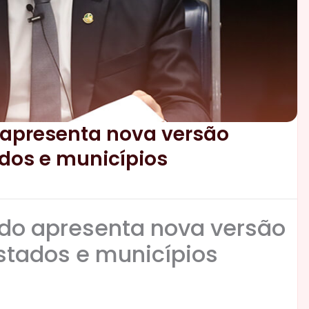
 apresenta nova versão
dos e municípios
ado apresenta nova versão
stados e municípios