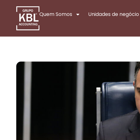
Quem Somos
Unidades de negócio