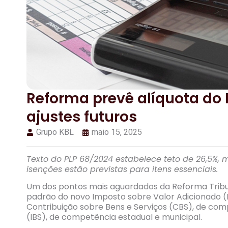
Reforma prevê alíquota do 
ajustes futuros
Grupo KBL
maio 15, 2025
Texto do PLP 68/2024 estabelece teto de 26,5%, 
isenções estão previstas para itens essenciais.
Um dos pontos mais aguardados da Reforma Tribut
padrão do novo Imposto sobre Valor Adicionado (IV
Contribuição sobre Bens e Serviços (CBS), de com
(IBS), de competência estadual e municipal.