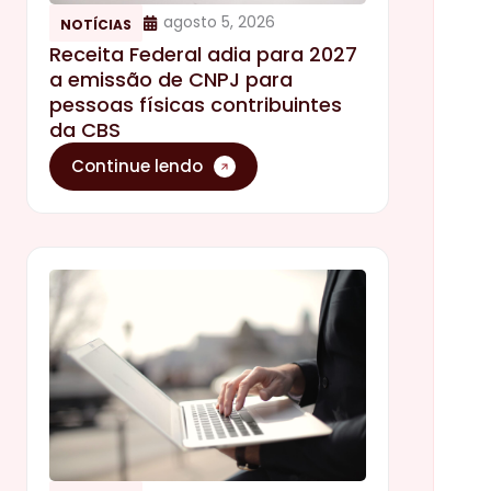
agosto 5, 2026
NOTÍCIAS
Receita Federal adia para 2027
a emissão de CNPJ para
pessoas físicas contribuintes
da CBS
Continue lendo