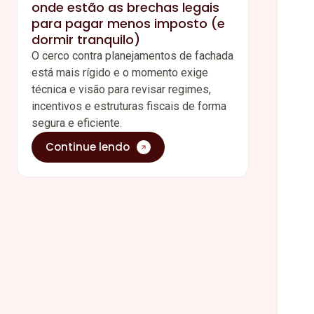
onde estão as brechas legais
para pagar menos imposto (e
dormir tranquilo)
O cerco contra planejamentos de fachada
está mais rígido e o momento exige
técnica e visão para revisar regimes,
incentivos e estruturas fiscais de forma
segura e eficiente.
Continue lendo