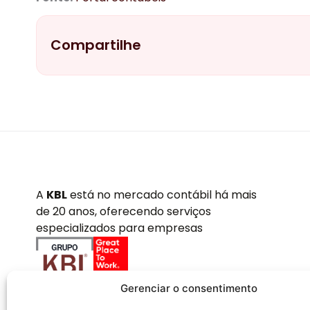
Compartilhe
A
KBL
está no mercado contábil há mais
de 20 anos, oferecendo serviços
especializados para empresas
Gerenciar o consentimento