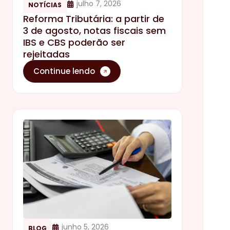
julho 7, 2026
NOTÍCIAS
Reforma Tributária: a partir de
3 de agosto, notas fiscais sem
IBS e CBS poderão ser
rejeitadas
Continue lendo
junho 5, 2026
BLOG