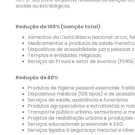
sociais ou estratégicos.
Redução de 100% (isenção total)
Alimentos da Cesta Básica Nacional: arroz, feij
Medicamentos e produtos de saúde menstrual 
Dispositivos de acessibilidade para pessoas c
Templos e entidades religiosas;
Serviços do Prouni e setor de eventos (PERSE
Redução de 60%
Produtos de higiene pessoal essenciais: fralda
Dispositivos médicos (105 tipos) e de acessibi
Serviços de saúde, assistência e funerários;
Produtos agropecuários e extrativistas in na
Transporte público urbano, semiurbano e me
Projetos de reabilitação urbana e produções cu
Serviços educacionais presenciais e EAD;
Serviços ligados à segurança nacional e ciber