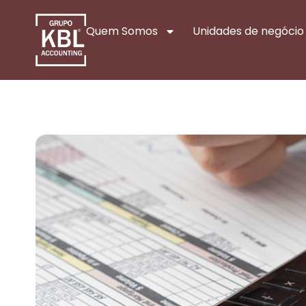
Quem Somos
Unidades de negócio