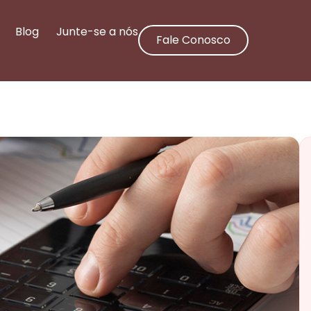
Blog
Junte-se a nós
Fale Conosco