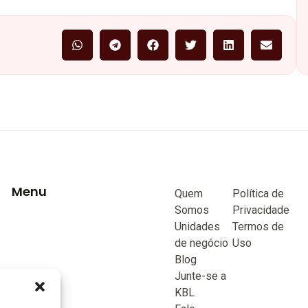
Menu
Quem
Política de
Somos
Privacidade
Unidades
Termos de
de negócio
Uso
Blog
Junte-se a
KBL