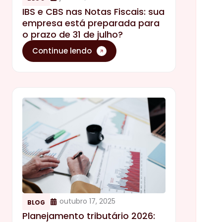
IBS e CBS nas Notas Fiscais: sua
empresa está preparada para
o prazo de 31 de julho?
Continue lendo
outubro 17, 2025
BLOG
Planejamento tributário 2026: