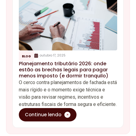
outubro 17, 2025
BLOG
Planejamento tributário 2026: onde
estão as brechas legais para pagar
menos imposto (e dormir tranquilo)
O cerco contra planejamentos de fachada está
mais rígido e o momento exige técnica e
visão para revisar regimes, incentivos e
estruturas fiscais de forma segura e eficiente.
Continue lendo