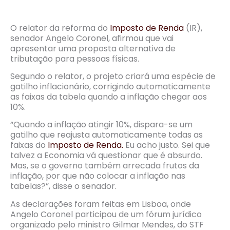
O relator da reforma do
Imposto de Renda
(IR),
senador Angelo Coronel, afirmou que vai
apresentar uma proposta alternativa de
tributação para pessoas físicas.
Segundo o relator, o projeto criará uma espécie de
gatilho inflacionário, corrigindo automaticamente
as faixas da tabela quando a inflação chegar aos
10%.
“Quando a inflação atingir 10%, dispara-se um
gatilho que reajusta automaticamente todas as
faixas do
Imposto de Renda.
Eu acho justo. Sei que
talvez a Economia vá questionar que é absurdo.
Mas, se o governo também arrecada frutos da
inflação, por que não colocar a inflação nas
tabelas?”, disse o senador.
As declarações foram feitas em Lisboa, onde
Angelo Coronel participou de um fórum jurídico
organizado pelo ministro Gilmar Mendes, do STF