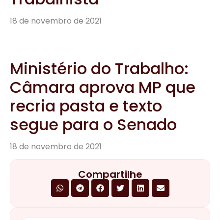
18 de novembro de 2021
Ministério do Trabalho:
Câmara aprova MP que
recria pasta e texto
segue para o Senado
18 de novembro de 2021
Compartilhe