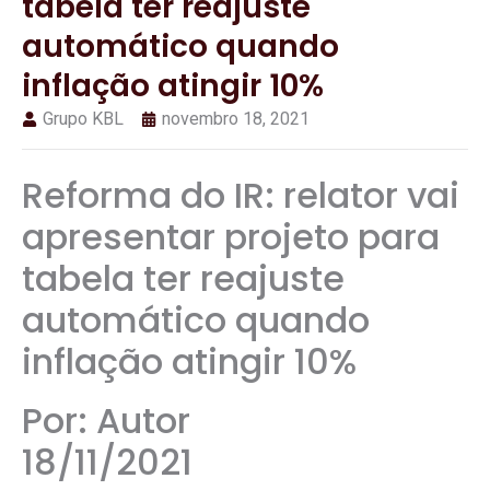
tabela ter reajuste
automático quando
inflação atingir 10%
Grupo KBL
novembro 18, 2021
Reforma do IR: relator vai
apresentar projeto para
tabela ter reajuste
automático quando
inflação atingir 10%
Por: Autor
18/11/2021