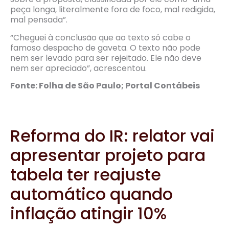
peça longa, literalmente fora de foco, mal redigida,
mal pensada”.
“Cheguei à conclusão que ao texto só cabe o
famoso despacho de gaveta. O texto não pode
nem ser levado para ser rejeitado. Ele não deve
nem ser apreciado”, acrescentou.
Fonte: Folha de São Paulo; Portal Contábeis
Reforma do IR: relator vai
apresentar projeto para
tabela ter reajuste
automático quando
inflação atingir 10%