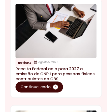
agosto 5, 2026
NOTÍCIAS
Receita Federal adia para 2027 a
emissão de CNPJ para pessoas físicas
contribuintes da CBS
Continue lendo