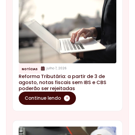
julho 7, 2026
NOTÍCIAS
Reforma Tributária: a partir de 3 de
agosto, notas fiscais sem IBS e CBS
poderão ser rejeitadas
Continue lendo