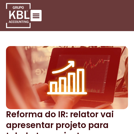
Reforma do IR: relator vai
apresentar projeto para