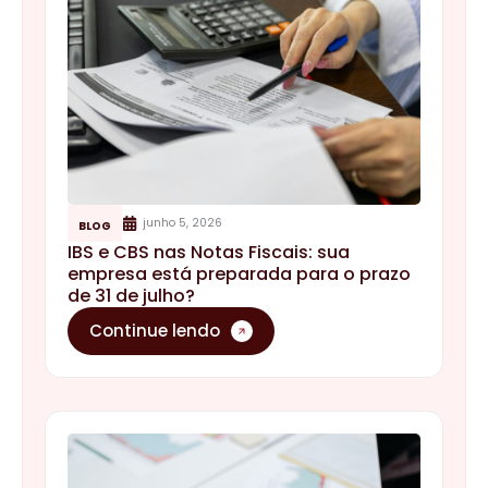
junho 5, 2026
BLOG
IBS e CBS nas Notas Fiscais: sua
empresa está preparada para o prazo
de 31 de julho?
Continue lendo