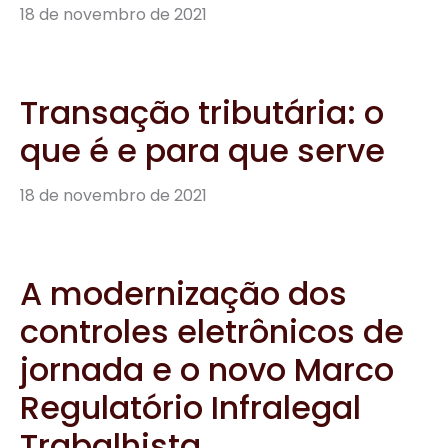
18 de novembro de 2021
Transação tributária: o
que é e para que serve
18 de novembro de 2021
A modernização dos
controles eletrônicos de
jornada e o novo Marco
Regulatório Infralegal
Trabalhista