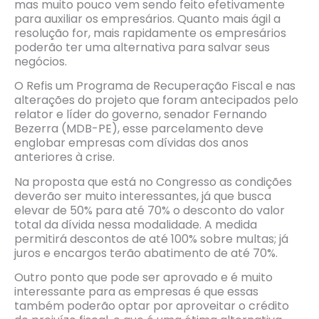
mas muito pouco vem sendo feito efetivamente
para auxiliar os empresários. Quanto mais ágil a
resolução for, mais rapidamente os empresários
poderão ter uma alternativa para salvar seus
negócios.
O Refis um Programa de Recuperação Fiscal e nas
alterações do projeto que foram antecipados pelo
relator e líder do governo, senador Fernando
Bezerra (MDB-PE), esse parcelamento deve
englobar empresas com dívidas dos anos
anteriores à crise.
Na proposta que está no Congresso as condições
deverão ser muito interessantes, já que busca
elevar de 50% para até 70% o desconto do valor
total da dívida nessa modalidade. A medida
permitirá descontos de até 100% sobre multas; já
juros e encargos terão abatimento de até 70%.
Outro ponto que pode ser aprovado e é muito
interessante para as empresas é que essas
também poderão optar por aproveitar o crédito