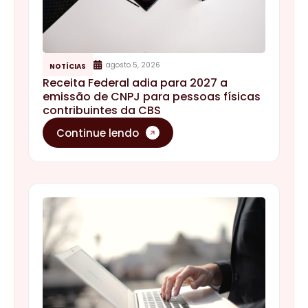
agosto 5, 2026
NOTÍCIAS
Receita Federal adia para 2027 a
emissão de CNPJ para pessoas físicas
contribuintes da CBS
Continue lendo