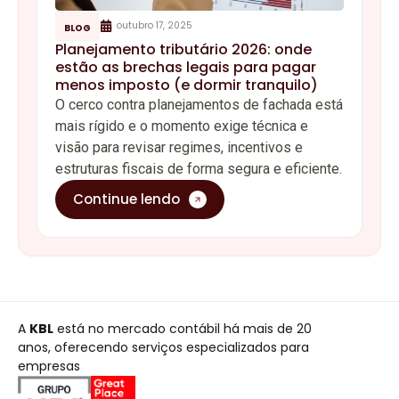
outubro 17, 2025
BLOG
Planejamento tributário 2026: onde
estão as brechas legais para pagar
menos imposto (e dormir tranquilo)
O cerco contra planejamentos de fachada está
mais rígido e o momento exige técnica e
visão para revisar regimes, incentivos e
estruturas fiscais de forma segura e eficiente.
Continue lendo
A
KBL
está no mercado contábil há mais de 20
anos, oferecendo serviços especializados para
empresas