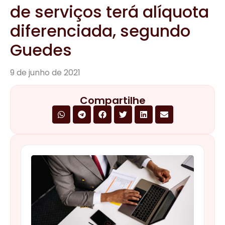
de serviços terá alíquota
diferenciada, segundo
Guedes
9 de junho de 2021
Compartilhe