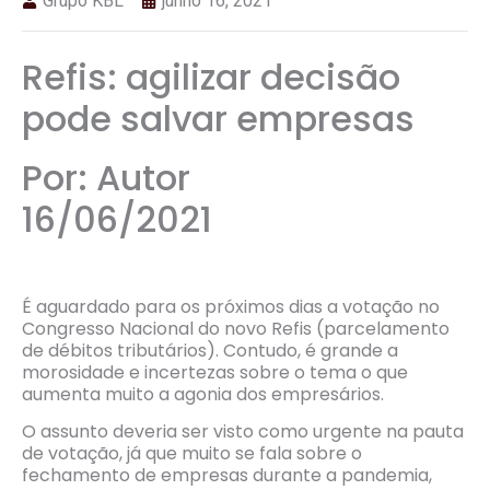
Grupo KBL
junho 16, 2021
Refis: agilizar decisão
pode salvar empresas
Por: Autor
16/06/2021
É aguardado para os próximos dias a votação no
Congresso Nacional do novo Refis (parcelamento
de débitos tributários). Contudo, é grande a
morosidade e incertezas sobre o tema o que
aumenta muito a agonia dos empresários.
O assunto deveria ser visto como urgente na pauta
de votação, já que muito se fala sobre o
fechamento de empresas durante a pandemia,