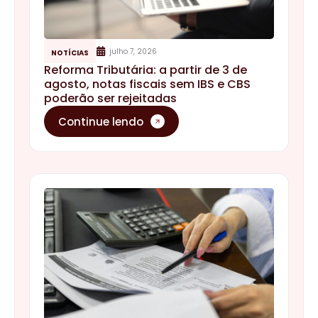
julho 7, 2026
NOTÍCIAS
Reforma Tributária: a partir de 3 de
agosto, notas fiscais sem IBS e CBS
poderão ser rejeitadas
Continue lendo