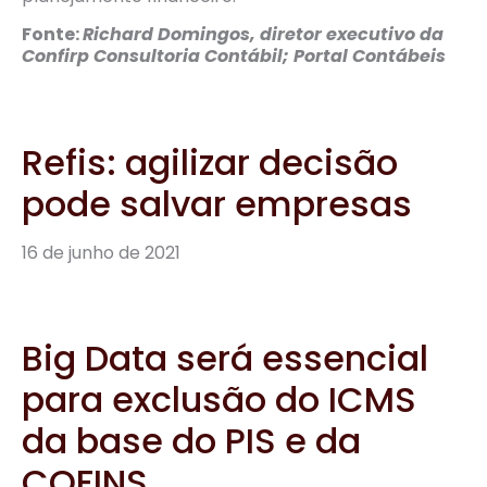
Fonte:
Richard Domingos, diretor executivo da
Confirp Consultoria Contábil; Portal Contábeis
Refis: agilizar decisão
pode salvar empresas
16 de junho de 2021
Big Data será essencial
para exclusão do ICMS
da base do PIS e da
COFINS