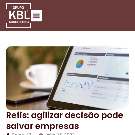
Refis: agilizar decisão pode
salvar empresas