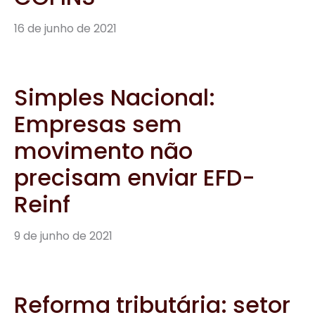
16 de junho de 2021
Simples Nacional:
Empresas sem
movimento não
precisam enviar EFD-
Reinf
9 de junho de 2021
Reforma tributária: setor