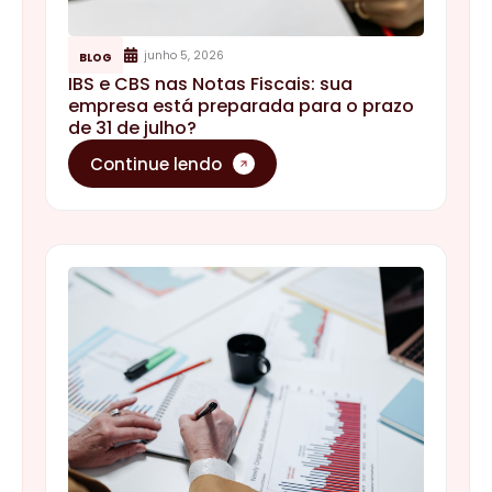
junho 5, 2026
BLOG
IBS e CBS nas Notas Fiscais: sua
empresa está preparada para o prazo
de 31 de julho?
Continue lendo