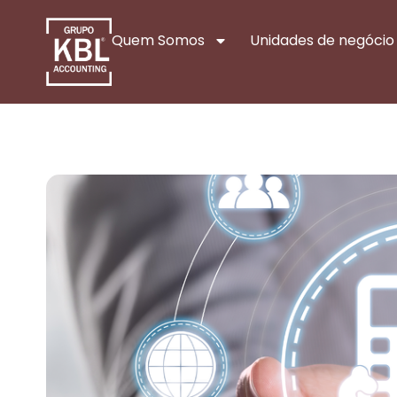
Quem Somos
Unidades de negócio