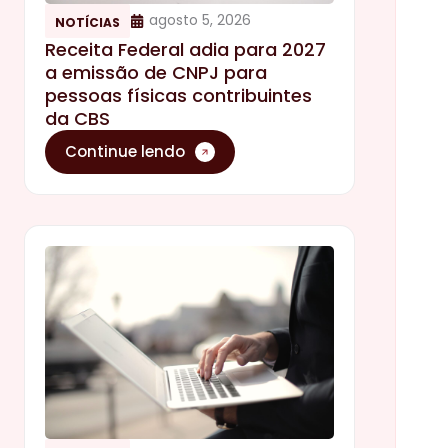
agosto 5, 2026
NOTÍCIAS
Receita Federal adia para 2027
a emissão de CNPJ para
pessoas físicas contribuintes
da CBS
Continue lendo