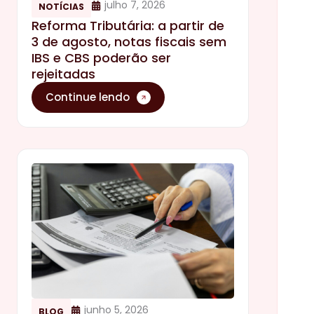
julho 7, 2026
NOTÍCIAS
Reforma Tributária: a partir de
3 de agosto, notas fiscais sem
IBS e CBS poderão ser
rejeitadas
Continue lendo
junho 5, 2026
BLOG