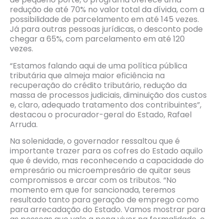
redução de até 70% no valor total da dívida, com a
possibilidade de parcelamento em até 145 vezes.
Já para outras pessoas jurídicas, o desconto pode
chegar a 65%, com parcelamento em até 120
vezes.
“Estamos falando aqui de uma política pública
tributária que almeja maior eficiência na
recuperação do crédito tributário, redução da
massa de processos judiciais, diminuição dos custos
e, claro, adequado tratamento dos contribuintes”,
destacou o procurador-geral do Estado, Rafael
Arruda.
Na solenidade, o governador ressaltou que é
importante trazer para os cofres do Estado aquilo
que é devido, mas reconhecendo a capacidade do
empresário ou microempresário de quitar seus
compromissos e arcar com os tributos. “No
momento em que for sancionada, teremos
resultado tanto para geração de emprego como
para arrecadação do Estado. Vamos mostrar para