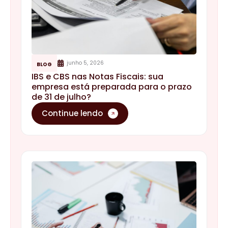
junho 5, 2026
BLOG
IBS e CBS nas Notas Fiscais: sua
empresa está preparada para o prazo
de 31 de julho?
Continue lendo