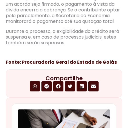
um acordo seja firmado, o pagamento à vista da
dívida encerra a cobrança. Se o contribuinte optar
pelo parcelamento, a Secretaria da Economia
monitorará o pagamento até sua quitação total.
Durante o processo, a exigibilidade do crédito será
suspensa e, em caso de processos judiciais, estes
também serão suspensos.
Fonte: Procuradoria Geral do Estado de Goiás
Compartilhe