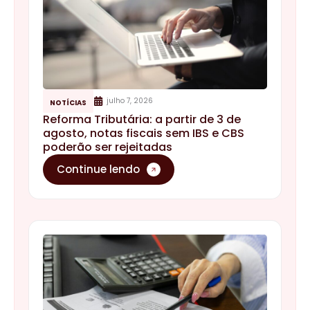
julho 7, 2026
NOTÍCIAS
Reforma Tributária: a partir de 3 de
agosto, notas fiscais sem IBS e CBS
poderão ser rejeitadas
Continue lendo