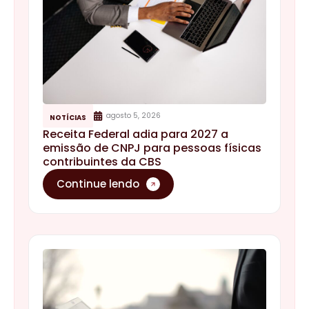
agosto 5, 2026
NOTÍCIAS
Receita Federal adia para 2027 a
emissão de CNPJ para pessoas físicas
contribuintes da CBS
Continue lendo