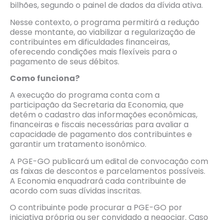
bilhões, segundo o painel de dados da dívida ativa.
Nesse contexto, o programa permitirá a redução
desse montante, ao viabilizar a regularização de
contribuintes em dificuldades financeiras,
oferecendo condições mais flexíveis para o
pagamento de seus débitos.
Como funciona?
A execução do programa conta com a
participação da Secretaria da Economia, que
detém o cadastro das informações econômicas,
financeiras e fiscais necessárias para avaliar a
capacidade de pagamento dos contribuintes e
garantir um tratamento isonômico.
A PGE-GO publicará um edital de convocação com
as faixas de descontos e parcelamentos possíveis.
A Economia enquadrará cada contribuinte de
acordo com suas dívidas inscritas.
O contribuinte pode procurar a PGE-GO por
iniciativa própria ou ser convidado a negociar. Caso