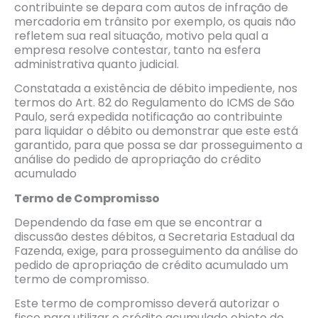
contribuinte se depara com autos de infração de
mercadoria em trânsito por exemplo, os quais não
refletem sua real situação, motivo pela qual a
empresa resolve contestar, tanto na esfera
administrativa quanto judicial.
Constatada a existência de débito impediente, nos
termos do Art. 82 do Regulamento do ICMS de São
Paulo, será expedida notificação ao contribuinte
para liquidar o débito ou demonstrar que este está
garantido, para que possa se dar prosseguimento a
análise do pedido de apropriação do crédito
acumulado
Termo de Compromisso
Dependendo da fase em que se encontrar a
discussão destes débitos, a Secretaria Estadual da
Fazenda, exige, para prosseguimento da análise do
pedido de apropriação de crédito acumulado um
termo de compromisso.
Este termo de compromisso deverá autorizar o
fisco para utilizar o crédito acumulado objeto do