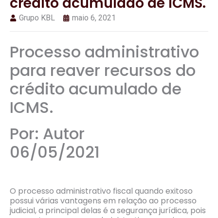
crédito acumulado de ICMS.
Grupo KBL
maio 6, 2021
Processo administrativo
para reaver recursos do
crédito acumulado de
ICMS.
Por: Autor
06/05/2021
O processo administrativo fiscal quando exitoso
possui várias vantagens em relação ao processo
judicial, a principal delas é a segurança jurídica, pois