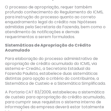
O processo de apropriação, requer também
profundo conhecimento do Regulamento do ICMS,
para instrução do processo quanto ao correto
enquadramento legal do crédito nas hipóteses
admitidas pela Secretaria da Fazenda, bem como o
atendimento às notificações e demais
requerimentos a serem formulados.
Sistemáticas de Apropriação do Cr
é
dito
Acumulado
Para elaboração do processo administrativo de
apropriação de crédito acumulado do ICMS, via
sistema e-CredAc, a Secretaria Estadual da
Fazenda Paulista, estabelece duas sistemáticas
distintas para opção a critério do contribuinte, a
Sistemática de Custeio e a Sistemática Simplificada.
A Portaria CAT 83/2009, estabeleceu a sistemática
de custeio para apropriação do crédito acumulado,
para cumprir seus requisitos o sistema interno de
informações da empresa deverá estar totalmente