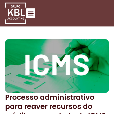
Processo administrativo
para reaver recursos do