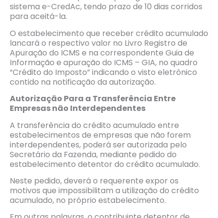
sistema e-CredAc, tendo prazo de 10 dias corridos
para aceitá-la.
O estabelecimento que receber crédito acumulado
lancará o respectivo valor no Livro Registro de
Apuração do ICMS e na correspondente Guia de
Informação e apuração do ICMS – GIA, no quadro
“Crédito do Imposto” indicando o visto eletrônico
contido na notificação da autorização.
Autorização Para a Transferência Entre
Empresas não Interdependentes
A transferência do crédito acumulado entre
estabelecimentos de empresas que não forem
interdependentes, poderá ser autorizada pelo
Secretário da Fazenda, mediante pedido do
estabelecimento detentor do crédito acumulado.
Neste pedido, deverá o requerente expor os
motivos que impossibilitam a utilização do crédito
acumulado, no próprio estabelecimento.
Em outras palavras, o contribuinte detentor de