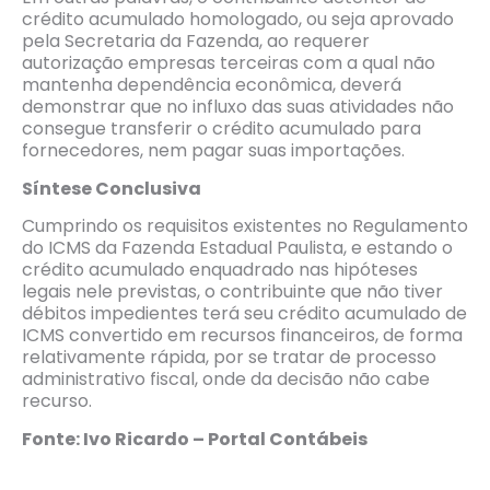
crédito acumulado homologado, ou seja aprovado
pela Secretaria da Fazenda, ao requerer
autorização empresas terceiras com a qual não
mantenha dependência econômica, deverá
demonstrar que no influxo das suas atividades não
consegue transferir o crédito acumulado para
fornecedores, nem pagar suas importações.
Sí
ntese Conclusiva
Cumprindo os requisitos existentes no Regulamento
do ICMS da Fazenda Estadual Paulista, e estando o
crédito acumulado enquadrado nas hipóteses
legais nele previstas, o contribuinte que não tiver
débitos impedientes terá seu crédito acumulado de
ICMS convertido em recursos financeiros, de forma
relativamente rápida, por se tratar de processo
administrativo fiscal, onde da decisão não cabe
recurso.
Fonte: Ivo Ricardo – Portal Contábeis