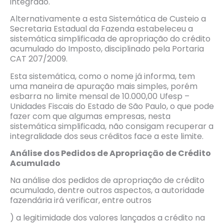
integrado.
Alternativamente a esta Sistemática de Custeio a
Secretaria Estadual da Fazenda estabeleceu a
sistemática simplificada de apropriação do crédito
acumulado do Imposto, disciplinado pela Portaria
CAT 207/2009.
Esta sistemática, como o nome já informa, tem
uma maneira de apuração mais simples, porém
esbarra no limite mensal de 10.000,00 Ufesp –
Unidades Fiscais do Estado de São Paulo, o que pode
fazer com que algumas empresas, nesta
sistemática simplificada, não consigam recuperar a
integralidade dos seus créditos face a este limite.
Análise dos Pedidos de Apropriação de Cr
é
dito
Acumulado
Na análise dos pedidos de apropriação de crédito
acumulado, dentre outros aspectos, a autoridade
fazendária irá verificar, entre outros
) a legitimidade dos valores lançados a crédito na