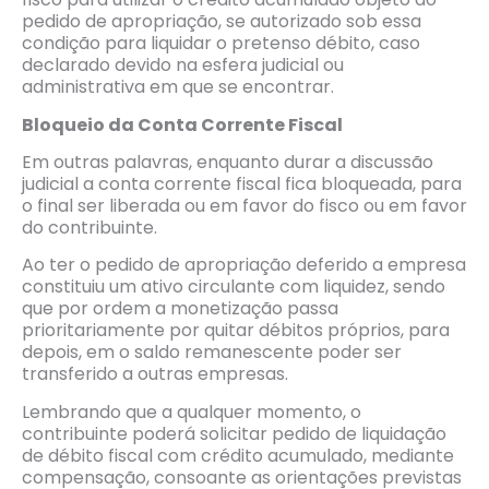
pedido de apropriação, se autorizado sob essa
condição para liquidar o pretenso débito, caso
declarado devido na esfera judicial ou
administrativa em que se encontrar.
Bloqueio da Conta Corrente Fiscal
Em outras palavras, enquanto durar a discussão
judicial a conta corrente fiscal fica bloqueada, para
o final ser liberada ou em favor do fisco ou em favor
do contribuinte.
Ao ter o pedido de apropriação deferido a empresa
constituiu um ativo circulante com liquidez, sendo
que por ordem a monetização passa
prioritariamente por quitar débitos próprios, para
depois, em o saldo remanescente poder ser
transferido a outras empresas.
Lembrando que a qualquer momento, o
contribuinte poderá solicitar pedido de liquidação
de débito fiscal com crédito acumulado, mediante
compensação, consoante as orientações previstas