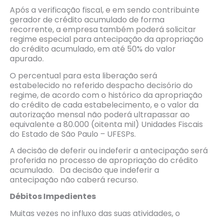
Após a verificação fiscal, e em sendo contribuinte
gerador de crédito acumulado de forma
recorrente, a empresa também poderá solicitar
regime especial para antecipação da apropriação
do crédito acumulado, em até 50% do valor
apurado.
O percentual para esta liberação será
estabelecido no referido despacho decisório do
regime, de acordo com o histórico da apropriação
do crédito de cada estabelecimento, e o valor da
autorização mensal não poderá ultrapassar ao
equivalente a 80.000 (oitenta mil) Unidades Fiscais
do Estado de São Paulo – UFESPs.
A decisão de deferir ou indeferir a antecipação será
proferida no processo de apropriação do crédito
acumulado. Da decisão que indeferir a
antecipação não caberá recurso.
D
é
bitos Impedientes
Muitas vezes no influxo das suas atividades, o