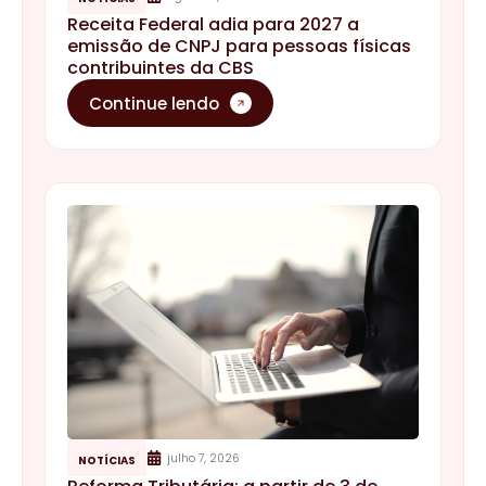
Receita Federal adia para 2027 a
emissão de CNPJ para pessoas físicas
contribuintes da CBS
Continue lendo
julho 7, 2026
NOTÍCIAS