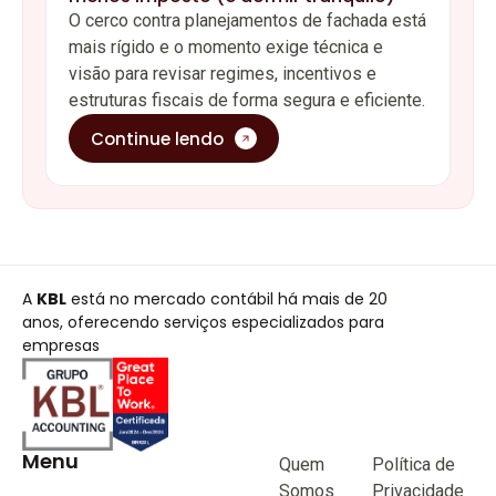
O cerco contra planejamentos de fachada está
mais rígido e o momento exige técnica e
visão para revisar regimes, incentivos e
estruturas fiscais de forma segura e eficiente.
Continue lendo
A
KBL
está no mercado contábil há mais de 20
anos, oferecendo serviços especializados para
empresas
Menu
Quem
Política de
Somos
Privacidade