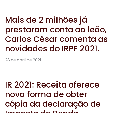
Mais de 2 milhões já
prestaram conta ao leão,
Carlos César comenta as
novidades do IRPF 2021.
28 de abril de 2021
IR 2021: Receita oferece
nova forma de obter
cópia da declaração de