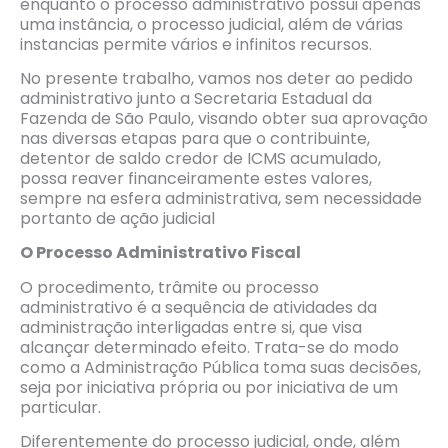
enquanto o processo administrativo possui apenas
uma instância, o processo judicial, além de várias
instancias permite vários e infinitos recursos.
No presente trabalho, vamos nos deter ao pedido
administrativo junto a Secretaria Estadual da
Fazenda de São Paulo, visando obter sua aprovação
nas diversas etapas para que o contribuinte,
detentor de saldo credor de ICMS acumulado,
possa reaver financeiramente estes valores,
sempre na esfera administrativa, sem necessidade
portanto de ação judicial
O Processo Administrativo Fiscal
O procedimento, trâmite ou processo
administrativo é a sequência de atividades da
administração interligadas entre si, que visa
alcançar determinado efeito. Trata-se do modo
como a Administração Pública toma suas decisões,
seja por iniciativa própria ou por iniciativa de um
particular.
Diferentemente do processo judicial, onde, além