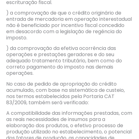
escrituração fiscal.
) a comprovação de que o crédito originário de
entrada de mercadoria em operação interestadual
não é beneficiado por incentivo fiscal concedido
em desacordo com a legislação de regência do
imposto.
) da comprovação da efetiva ocorrência das
operações e prestações geradores e do seu
adequado tratamento tributário, bem como do
correto pagamento do imposto nas demais
operações.
No caso de pedido de apropriação do crédito
acumulado, com base na sistemática de custeio,
nos termos estabelecidos pela Portaria CAT
83/2009, também será verificado:
A compatibilidade das informações prestadas, com
as reais necessidades de insumos para a
elaboração dos produtos, o efetivo processo de
produção utilizado no estabelecimento, o potencial
dos fatores de produção, as capacidades de