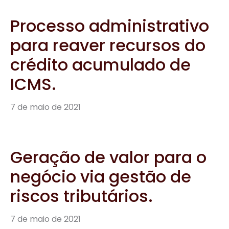
Processo administrativo
para reaver recursos do
crédito acumulado de
ICMS.
7 de maio de 2021
Geração de valor para o
negócio via gestão de
riscos tributários.
7 de maio de 2021