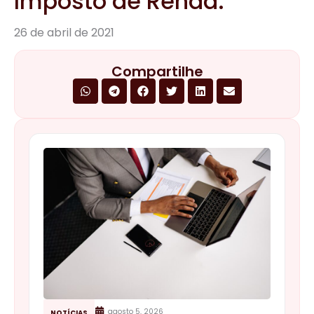
Imposto de Renda.
26 de abril de 2021
Compartilhe
agosto 5, 2026
NOTÍCIAS