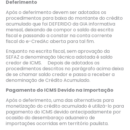
Deferimento
Após o deferimento devem ser adotados os
procedimentos para baixa do montante do crédito
acumulado que foi DEFERIDO da GIA informativa
mensal, deixando de compor o saldo da escrita
fiscal e passando a constar na conta corrente
fiscal do e-CredAc aberta para tal fim.
Enquanto na escrita fiscal, sem aprovação da
SEFAZ a denominação técnica adotada é saldo
credor de ICMS. Depois de adotados os
procedimentos descritos no parágrafo acima deixa
de se chamar saldo credor e passa a receber a
denominação de Crédito Acumulado.
Pagamento do ICMS Devido na Importação
Após o deferimento, uma das alternativas para
monetização do crédito acumulado é utilizá-lo para
pagamento do ICMS devido antecipadamente por
ocasião do desembaraço aduaneiro de
importações ocorridas em território paulista.