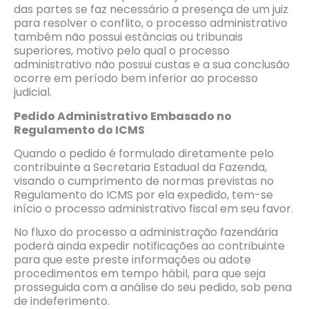
das partes se faz necessário a presença de um juiz
para resolver o conflito, o processo administrativo
também não possui estâncias ou tribunais
superiores, motivo pelo qual o processo
administrativo não possui custas e a sua conclusão
ocorre em período bem inferior ao processo
judicial.
Pedido Administrativo Embasado no
Regulamento do ICMS
Quando o pedido é formulado diretamente pelo
contribuinte a Secretaria Estadual da Fazenda,
visando o cumprimento de normas previstas no
Regulamento do ICMS por ela expedido, tem-se
início o processo administrativo fiscal em seu favor.
No fluxo do processo a administração fazendária
poderá ainda expedir notificações ao contribuinte
para que este preste informações ou adote
procedimentos em tempo hábil, para que seja
prosseguida com a análise do seu pedido, sob pena
de indeferimento.