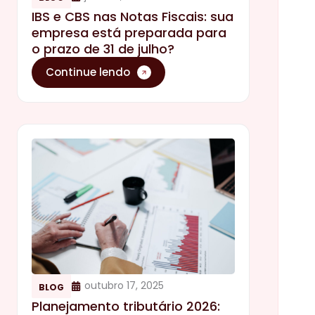
IBS e CBS nas Notas Fiscais: sua
empresa está preparada para
o prazo de 31 de julho?
Continue lendo
outubro 17, 2025
BLOG
Planejamento tributário 2026: