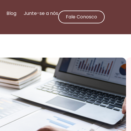
Blog
Junte-se a nós
Fale Conosco