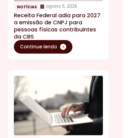
agosto 5, 2026
NOTÍCIAS
Receita Federal adia para 2027
a emissão de CNPJ para
pessoas físicas contribuintes
da CBS
Continue lendo