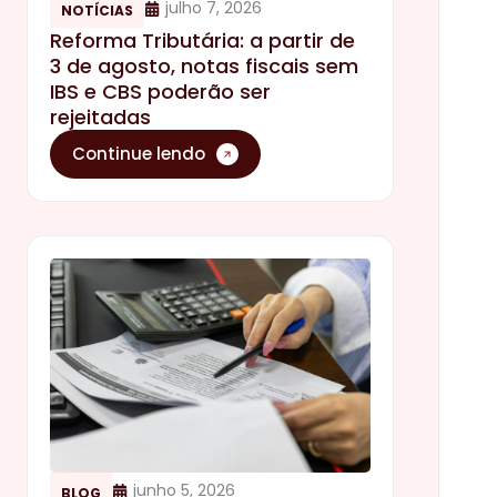
julho 7, 2026
NOTÍCIAS
Reforma Tributária: a partir de
3 de agosto, notas fiscais sem
IBS e CBS poderão ser
rejeitadas
Continue lendo
junho 5, 2026
BLOG