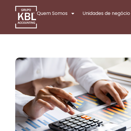
Quem Somos
Unidades de negócio