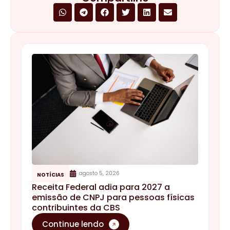
agosto 5, 2026
NOTÍCIAS
Receita Federal adia para 2027 a
emissão de CNPJ para pessoas físicas
contribuintes da CBS
Continue lendo