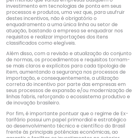
investimento em tecnologias de ponta em seus
processos e produtos, uma vez que, para usufruir
destes incentivos, não é obrigatório o
enquadramento a uma única linha ou setor de
atuação, bastando a empresa se enquadrar nos
requisitos e realizar importações dos itens
classificados como elegíveis.
Além disso, com a revisão e atualização do conjunto
de normas, os procedimentos e requisitos tornam-
se mais claros e explícitos para cada tipologia de
item, aumentando a segurança nos processos de
importação, e consequentemente, a utilização
correta do incentivo por parte das empresas em
seus processos de expansão e/ou modernização de
linhas fabris, reforçando o ecossistema produtivo e
de inovação brasileiro.
Por fim, é importante pontuar que o regime de Ex-
tarifário possui um papel primordial e estratégico
ao desenvolvimento técnico e científico do Brasil
frente às principais potências econômicas, ao