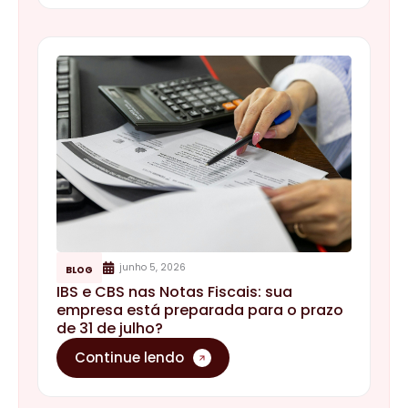
junho 5, 2026
BLOG
IBS e CBS nas Notas Fiscais: sua
empresa está preparada para o prazo
de 31 de julho?
Continue lendo