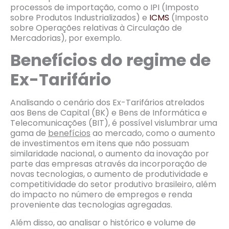
processos de importação, como o IPI (Imposto
sobre Produtos Industrializados) e
ICMS
(Imposto
sobre Operações relativas à Circulação de
Mercadorias), por exemplo.
Benefícios do regime de
Ex-Tarifário
Analisando o cenário dos Ex-Tarifários atrelados
aos Bens de Capital (BK) e Bens de Informática e
Telecomunicações (BIT), é possível vislumbrar uma
gama de
benefícios
ao mercado, como o aumento
de investimentos em itens que não possuam
similaridade nacional, o aumento da inovação por
parte das empresas através da incorporação de
novas tecnologias, o aumento de produtividade e
competitividade do setor produtivo brasileiro, além
do impacto no número de empregos e renda
proveniente das tecnologias agregadas.
Além disso, ao analisar o histórico e volume de