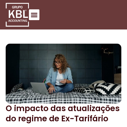
O impacto das atualizações
do regime de Ex-Tarifário