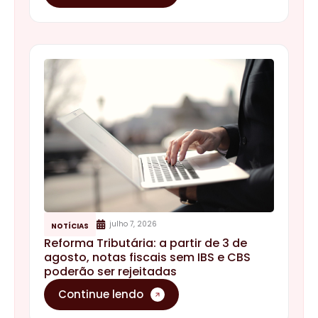
julho 7, 2026
NOTÍCIAS
Reforma Tributária: a partir de 3 de
agosto, notas fiscais sem IBS e CBS
poderão ser rejeitadas
Continue lendo