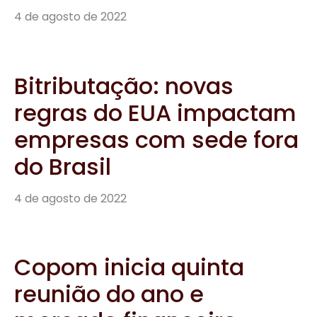
regras do EUA impactam
empresas com sede fora
do Brasil
4 de agosto de 2022
Copom inicia quinta
reunião do ano e
mercado financeiro
espera elevação para
13,75%
4 de agosto de 2022