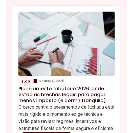
outubro 17, 2025
BLOG
Planejamento tributário 2026: onde
estão as brechas legais para pagar
menos imposto (e dormir tranquilo)
O cerco contra planejamentos de fachada está
mais rígido e o momento exige técnica e
visão para revisar regimes, incentivos e
estruturas fiscais de forma segura e eficiente.
Continue lendo