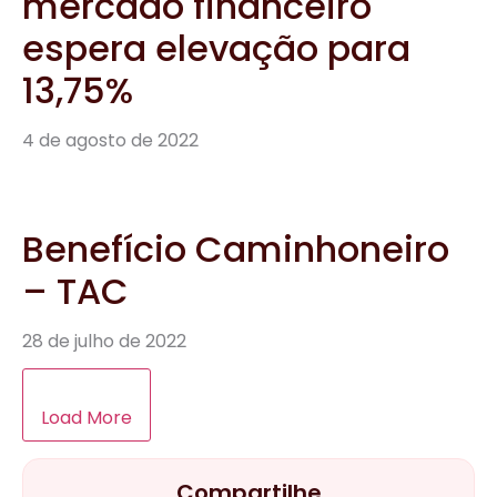
Benefício Caminhoneiro
– TAC
28 de julho de 2022
Load More
Compartilhe