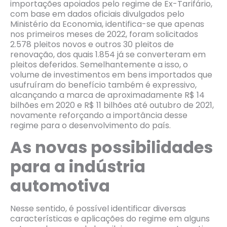
importações apoiados pelo regime de Ex-Tarifário,
com base em dados oficiais divulgados pelo
Ministério da Economia, identifica-se que apenas
nos primeiros meses de 2022, foram solicitados
2.578 pleitos novos e outros 30 pleitos de
renovação, dos quais 1.854 já se converteram em
pleitos deferidos. Semelhantemente a isso, o
volume de investimentos em bens importados que
usufruíram do benefício também é expressivo,
alcançando a marca de aproximadamente R$ 14
bilhões em 2020 e R$ 11 bilhões até outubro de 2021,
novamente reforçando a importância desse
regime para o desenvolvimento do país.
As novas possibilidades
para a indústria
automotiva
Nesse sentido, é possível identificar diversas
características e aplicações do regime em alguns