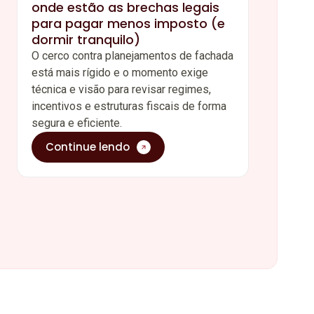
onde estão as brechas legais
para pagar menos imposto (e
dormir tranquilo)
O cerco contra planejamentos de fachada
está mais rígido e o momento exige
técnica e visão para revisar regimes,
incentivos e estruturas fiscais de forma
segura e eficiente.
Continue lendo