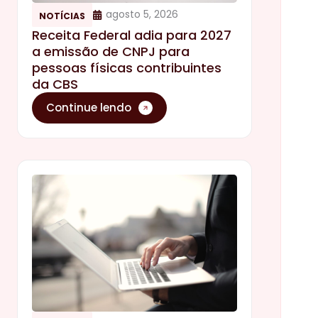
agosto 5, 2026
NOTÍCIAS
Receita Federal adia para 2027
a emissão de CNPJ para
pessoas físicas contribuintes
da CBS
Continue lendo