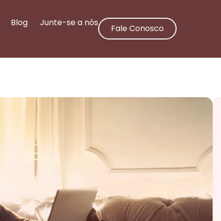
Blog
Junte-se a nós
Fale Conosco