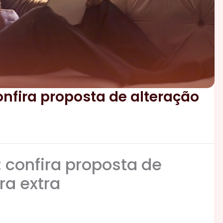
onfira proposta de alteração
: confira proposta de
ra extra