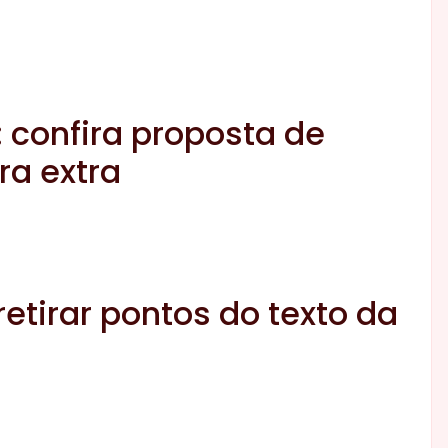
: confira proposta de
ra extra
retirar pontos do texto da