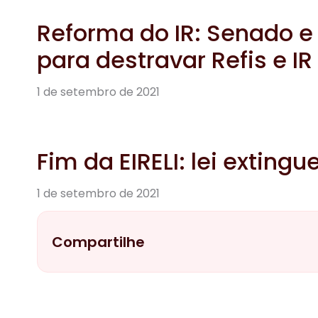
Reforma do IR: Senado 
para destravar Refis e IR
1 de setembro de 2021
Fim da EIRELI: lei exting
1 de setembro de 2021
Compartilhe