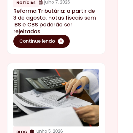
julho 7, 2026
NOTÍCIAS
Reforma Tributária: a partir de
3 de agosto, notas fiscais sem
IBS e CBS poderão ser
rejeitadas
Continue lendo
junho 5, 2026
BLOG