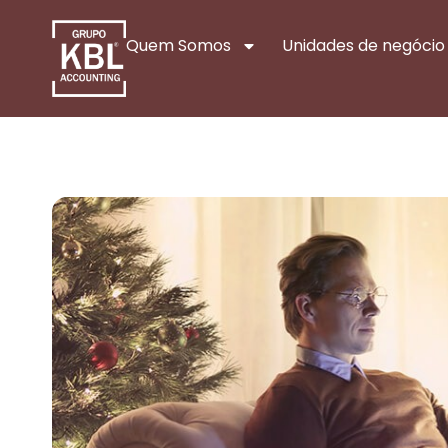
Quem Somos
Unidades de negócio