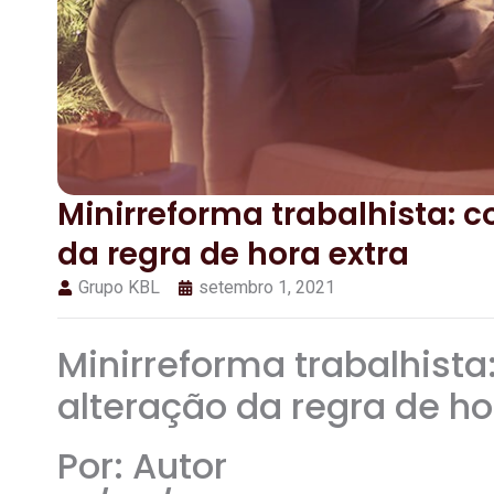
Minirreforma trabalhista: c
da regra de hora extra
Grupo KBL
setembro 1, 2021
Minirreforma trabalhista
alteração da regra de ho
Por: Autor