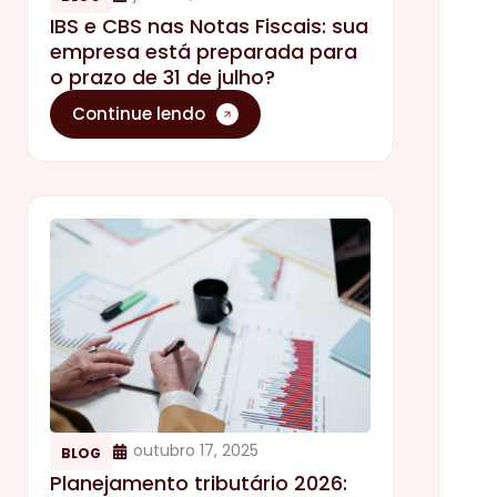
IBS e CBS nas Notas Fiscais: sua
empresa está preparada para
o prazo de 31 de julho?
Continue lendo
outubro 17, 2025
BLOG
Planejamento tributário 2026: