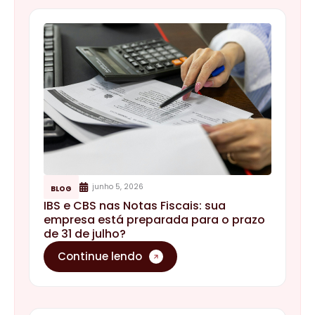
junho 5, 2026
BLOG
IBS e CBS nas Notas Fiscais: sua
empresa está preparada para o prazo
de 31 de julho?
Continue lendo