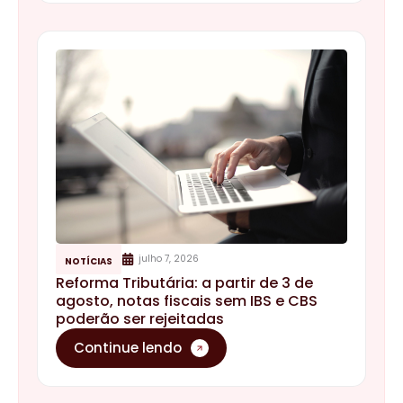
julho 7, 2026
NOTÍCIAS
Reforma Tributária: a partir de 3 de
agosto, notas fiscais sem IBS e CBS
poderão ser rejeitadas
Continue lendo