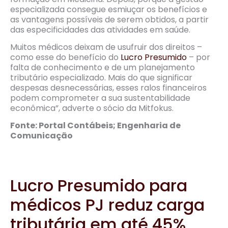
especializada consegue esmiuçar os benefícios e
as vantagens possíveis de serem obtidos, a partir
das especificidades das atividades em saúde.
Muitos médicos deixam de usufruir dos direitos –
como esse do benefício do
Lucro Presumido
– por
falta de conhecimento e de um planejamento
tributário especializado. Mais do que significar
despesas desnecessárias, esses ralos financeiros
podem comprometer a sua sustentabilidade
econômica”, adverte o sócio da Mitfokus.
Fonte: Portal Contábeis; Engenharia de
Comunicação
Lucro Presumido para
médicos PJ reduz carga
tributária em até 45%