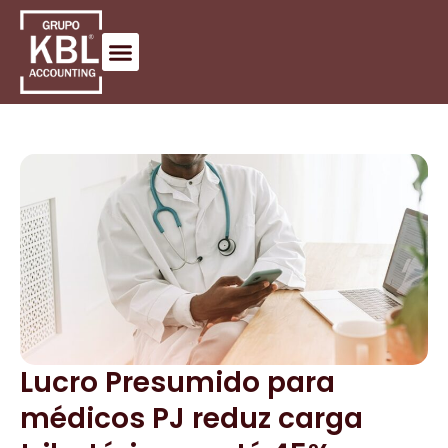
Lucro Presumido para
médicos PJ reduz carga