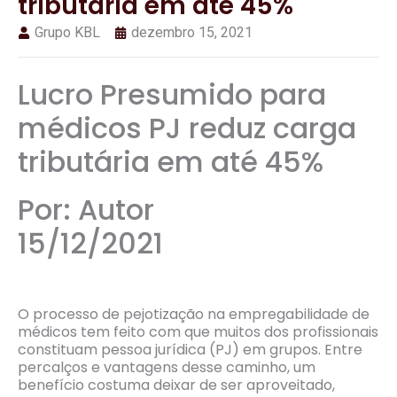
tributária em até 45%
Grupo KBL
dezembro 15, 2021
Lucro Presumido para
médicos PJ reduz carga
tributária em até 45%
Por: Autor
15/12/2021
O processo de pejotização na empregabilidade de
médicos tem feito com que muitos dos profissionais
constituam pessoa jurídica (PJ) em grupos. Entre
percalços e vantagens desse caminho, um
benefício costuma deixar de ser aproveitado,