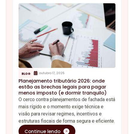
outubro 17, 2025
BLOG
Planejamento tributário 2026: onde
estão as brechas legais para pagar
menos imposto (e dormir tranquilo)
O cerco contra planejamentos de fachada está
mais rígido e o momento exige técnica e
visão para revisar regimes, incentivos e
estruturas fiscais de forma segura e eficiente.
Continue lendo