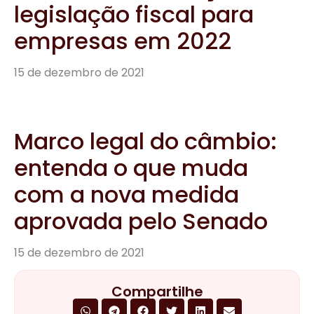
legislação fiscal para
empresas em 2022
15 de dezembro de 2021
Marco legal do câmbio:
entenda o que muda
com a nova medida
aprovada pelo Senado
15 de dezembro de 2021
Compartilhe