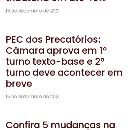
15 de dezembro de 2021
PEC dos Precatórios:
Câmara aprova em 1°
turno texto-base e 2º
turno deve acontecer em
breve
15 de dezembro de 2021
Confira 5 mudanças na