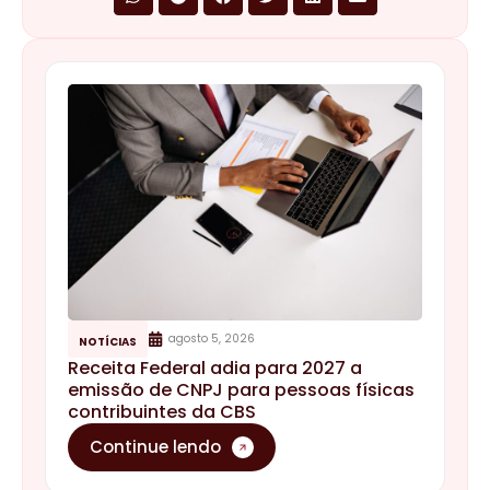
agosto 5, 2026
NOTÍCIAS
Receita Federal adia para 2027 a
emissão de CNPJ para pessoas físicas
contribuintes da CBS
Continue lendo