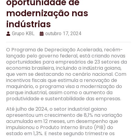
oportunidade de
modernização nas
indústrias
Grupo KBL
outubro 17, 2024
O Programa de Depreciação Acelerada, recém-
lançado pelo governo federal, está criando novas
oportunidades para empresários de 23 setores da
economia brasileira, incluindo a indústria goiana,
que vem se destacando no cenário nacional. Com
incentivos fiscais que estimula a renovação de
maquinário, o programa visa a modernização do
parque industrial, assim como o aumento da
produtividade e sustentabilidade das empresas.
Até julho de 2024, o setor industrial goiano
apresentou um crescimento de 8,1% na variação
acumulada em 12 meses, um desempenho que
impulsionou o Produto Interno Bruto (PIB) do
estado em 1,3%. E neste segundo trimestre os