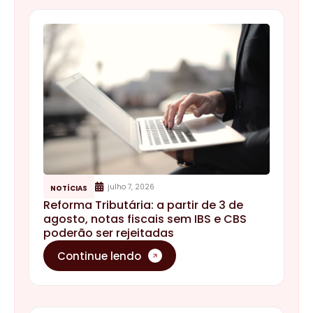
julho 7, 2026
NOTÍCIAS
Reforma Tributária: a partir de 3 de
agosto, notas fiscais sem IBS e CBS
poderão ser rejeitadas
Continue lendo