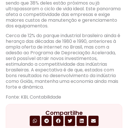
sendo que 38% deles estão próximos ou já
ultrapassaram o ciclo de vida ideal. Este panorama
afeta a competitividade das empresas e exige
maiores custos de manutenção e gerenciamento
dos equipamentos.
Cerca de 12% do parque industrial brasileiro ainda é
herança das décadas de 1980 e 1990, anteriores à
ampla oferta de internet no Brasil, mas com a
adesão ao Programa de Depreciação Acelerada,
será possível atrair novos investimentos,
estimulando a competitividade das indústrias
brasileiras. A expectativa é de que, estados com
bons resultados no desenvolvimento da indústria
como Goiás, mantenha uma economia ainda mais
forte e dinâmica.
Fonte: KBL Contabilidade
Compartilhe