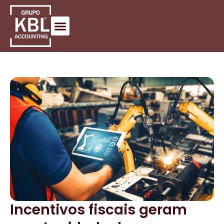
Incentivos fiscais geram