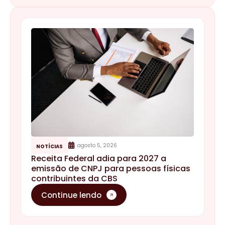
agosto 5, 2026
NOTÍCIAS
Receita Federal adia para 2027 a
emissão de CNPJ para pessoas físicas
contribuintes da CBS
Continue lendo