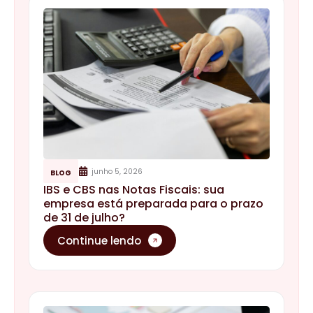
junho 5, 2026
BLOG
IBS e CBS nas Notas Fiscais: sua
empresa está preparada para o prazo
de 31 de julho?
Continue lendo