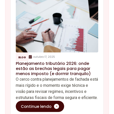
outubro 17, 2025
BLOG
Planejamento tributário 2026: onde
estão as brechas legais para pagar
menos imposto (e dormir tranquilo)
O cerco contra planejamentos de fachada está
mais rígido e o momento exige técnica e
visão para revisar regimes, incentivos e
estruturas fiscais de forma segura e eficiente.
Continue lendo