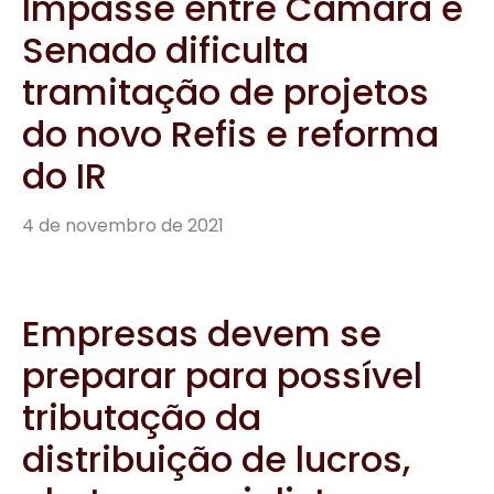
Impasse entre Câmara e
Senado dificulta
tramitação de projetos
do novo Refis e reforma
do IR
4 de novembro de 2021
Empresas devem se
preparar para possível
tributação da
distribuição de lucros,