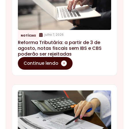
julho 7, 2026
NOTÍCIAS
Reforma Tributária: a partir de 3 de
agosto, notas fiscais sem IBS e CBS
poderão ser rejeitadas
Continue lendo