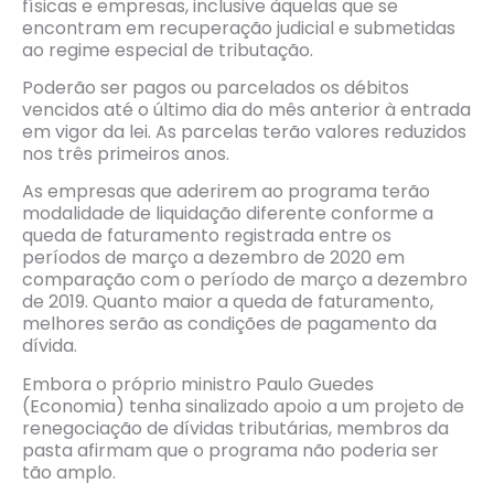
físicas e empresas, inclusive àquelas que se
encontram em recuperação judicial e submetidas
ao regime especial de tributação.
Poderão ser pagos ou parcelados os débitos
vencidos até o último dia do mês anterior à entrada
em vigor da lei. As parcelas terão valores reduzidos
nos três primeiros anos.
As empresas que aderirem ao programa terão
modalidade de liquidação diferente conforme a
queda de faturamento registrada entre os
períodos de março a dezembro de 2020 em
comparação com o período de março a dezembro
de 2019. Quanto maior a queda de faturamento,
melhores serão as condições de pagamento da
dívida.
Embora o próprio ministro Paulo Guedes
(Economia) tenha sinalizado apoio a um projeto de
renegociação de dívidas tributárias, membros da
pasta afirmam que o programa não poderia ser
tão amplo.