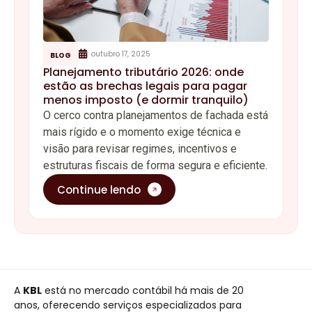
outubro 17, 2025
BLOG
Planejamento tributário 2026: onde
estão as brechas legais para pagar
menos imposto (e dormir tranquilo)
O cerco contra planejamentos de fachada está
mais rígido e o momento exige técnica e
visão para revisar regimes, incentivos e
estruturas fiscais de forma segura e eficiente.
Continue lendo
A
KBL
está no mercado contábil há mais de 20
anos, oferecendo serviços especializados para