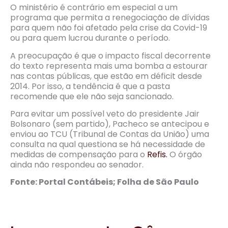
O ministério é contrário em especial a um
programa que permita a renegociação de dívidas
para quem não foi afetado pela crise da Covid-19
ou para quem lucrou durante o período.
A preocupação é que o impacto fiscal decorrente
do texto representa mais uma bomba a estourar
nas contas públicas, que estão em déficit desde
2014. Por isso, a tendência é que a pasta
recomende que ele não seja sancionado.
Para evitar um possível veto do presidente Jair
Bolsonaro (sem partido), Pacheco se antecipou e
enviou ao TCU (Tribunal de Contas da União) uma
consulta na qual questiona se há necessidade de
medidas de compensação para o
Refis.
O órgão
ainda não respondeu ao senador.
Fonte: Portal Contábeis; Folha de São Paulo