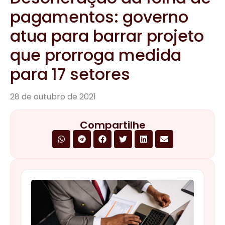
pagamentos: governo
atua para barrar projeto
que prorroga medida
para 17 setores
28 de outubro de 2021
Compartilhe