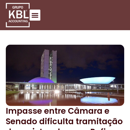
Impasse entre Câmara e
Senado dificulta tramitação