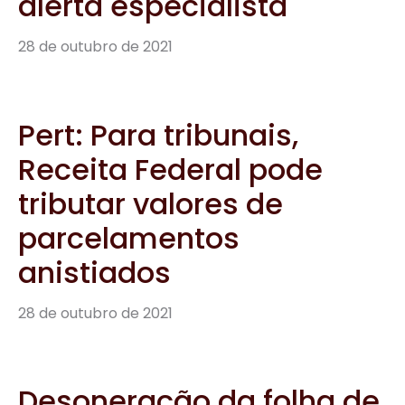
alerta especialista
28 de outubro de 2021
Pert: Para tribunais,
Receita Federal pode
tributar valores de
parcelamentos
anistiados
28 de outubro de 2021
Desoneração da folha de