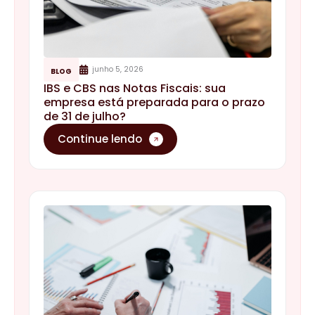
junho 5, 2026
BLOG
IBS e CBS nas Notas Fiscais: sua
empresa está preparada para o prazo
de 31 de julho?
Continue lendo