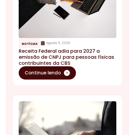
agosto 5, 2026
NOTÍCIAS
Receita Federal adia para 2027 a
emissão de CNPJ para pessoas físicas
contribuintes da CBS
Continue lendo