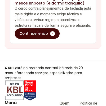
menos imposto (e dormir tranquilo)
O cerco contra planejamentos de fachada está
mais rígido e o momento exige técnica e
visão para revisar regimes, incentivos e
estruturas fiscais de forma segura e eficiente.
Continue lendo
A
KBL
está no mercado contábil há mais de 20
anos, oferecendo serviços especializados para
empresas
Menu
Quem
Política de