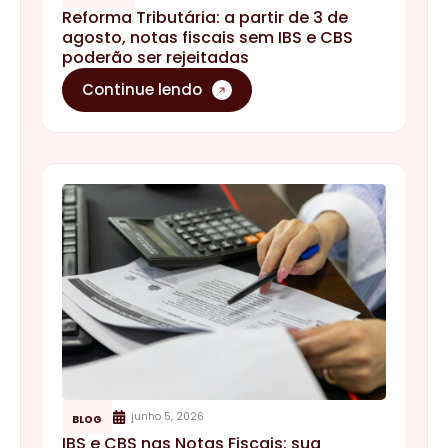
Reforma Tributária: a partir de 3 de
agosto, notas fiscais sem IBS e CBS
poderão ser rejeitadas
Continue lendo
junho 5, 2026
BLOG
IBS e CBS nas Notas Fiscais: sua