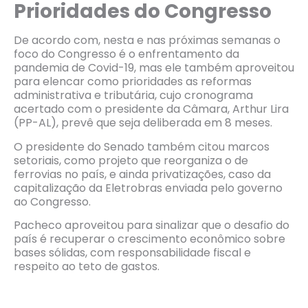
Prioridades do Congresso
De acordo com, nesta e nas próximas semanas o
foco do Congresso é o enfrentamento da
pandemia de Covid-19, mas ele também aproveitou
para elencar como prioridades as reformas
administrativa e tributária, cujo cronograma
acertado com o presidente da Câmara, Arthur Lira
(PP-AL), prevê que seja deliberada em 8 meses.
O presidente do Senado também citou marcos
setoriais, como projeto que reorganiza o de
ferrovias no país, e ainda privatizações, caso da
capitalização da Eletrobras enviada pelo governo
ao Congresso.
Pacheco aproveitou para sinalizar que o desafio do
país é recuperar o crescimento econômico sobre
bases sólidas, com responsabilidade fiscal e
respeito ao teto de gastos.