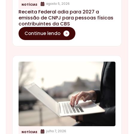
agosto 5, 2026
NOTÍCIAS
Receita Federal adia para 2027 a
emissão de CNPJ para pessoas físicas
contribuintes da CBS
Continue lendo
julho 7, 2026
NOTÍCIAS