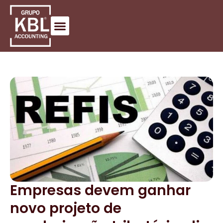
Empresas devem ganhar
novo projeto de