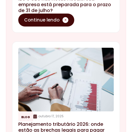
empresa está preparada para o prazo
de 31 de julho?
Continue lendo
outubro 17, 2025
BLOG
Planejamento tributário 2026: onde
estão as brechas legais para pagar