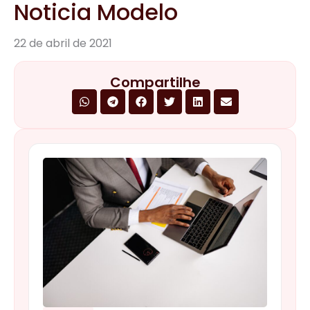
Noticia Modelo
22 de abril de 2021
Compartilhe