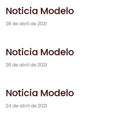
Noticia Modelo
28 de abril de 2021
Noticia Modelo
26 de abril de 2021
Noticia Modelo
24 de abril de 2021