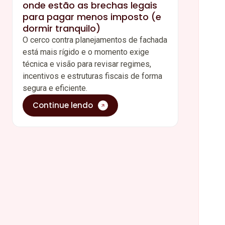
onde estão as brechas legais
para pagar menos imposto (e
dormir tranquilo)
O cerco contra planejamentos de fachada
está mais rígido e o momento exige
técnica e visão para revisar regimes,
incentivos e estruturas fiscais de forma
segura e eficiente.
Continue lendo