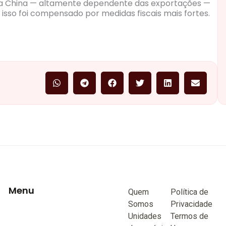
e a China — altamente dependente das exportações —
 isso foi compensado por medidas fiscais mais fortes.
Menu
Quem
Política de
Somos
Privacidade
Unidades
Termos de