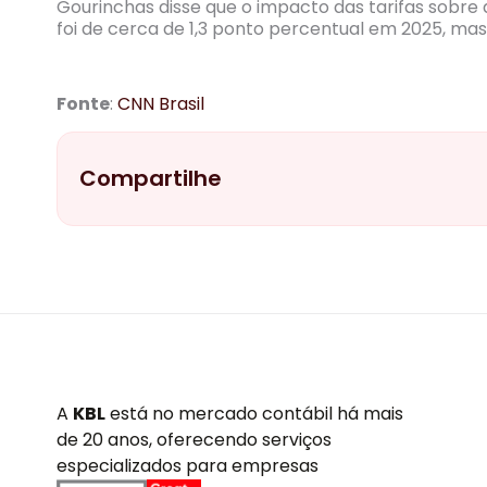
Gourinchas disse que o impacto das tarifas sobr
foi de cerca de 1,3 ponto percentual em 2025, mas
Fonte
:
CNN Brasil
Compartilhe
A
KBL
está no mercado contábil há mais
de 20 anos, oferecendo serviços
especializados para empresas