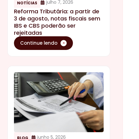
julho 7, 2026
NOTÍCIAS
Reforma Tributária: a partir de
3 de agosto, notas fiscais sem
IBS e CBS poderão ser
rejeitadas
Continue lendo
junho 5, 2026
BLOG