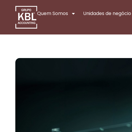
Quem Somos
Unidades de negócio