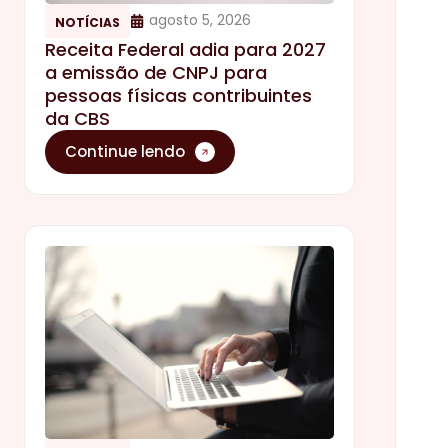
agosto 5, 2026
NOTÍCIAS
Receita Federal adia para 2027
a emissão de CNPJ para
pessoas físicas contribuintes
da CBS
Continue lendo