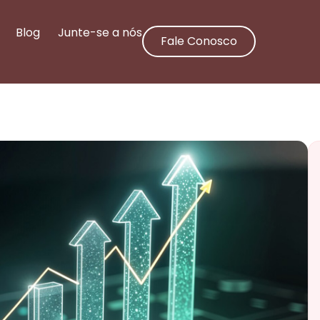
Blog
Junte-se a nós
Fale Conosco