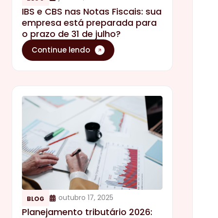
IBS e CBS nas Notas Fiscais: sua
empresa está preparada para
o prazo de 31 de julho?
Continue lendo
outubro 17, 2025
BLOG
Planejamento tributário 2026: