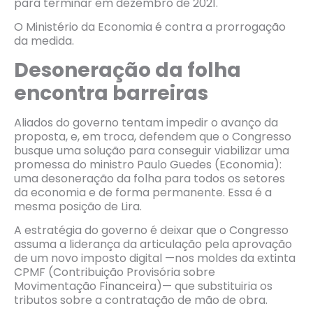
para terminar em dezembro de 2021.
O Ministério da Economia é contra a prorrogação
da medida.
Desoneração da folha
encontra barreiras
Aliados do governo tentam impedir o avanço da
proposta, e, em troca, defendem que o Congresso
busque uma solução para conseguir viabilizar uma
promessa do ministro Paulo Guedes (Economia):
uma desoneração da folha para todos os setores
da economia e de forma permanente. Essa é a
mesma posição de Lira.
A estratégia do governo é deixar que o Congresso
assuma a liderança da articulação pela aprovação
de um novo imposto digital —nos moldes da extinta
CPMF (Contribuição Provisória sobre
Movimentação Financeira)— que substituiria os
tributos sobre a contratação de mão de obra.