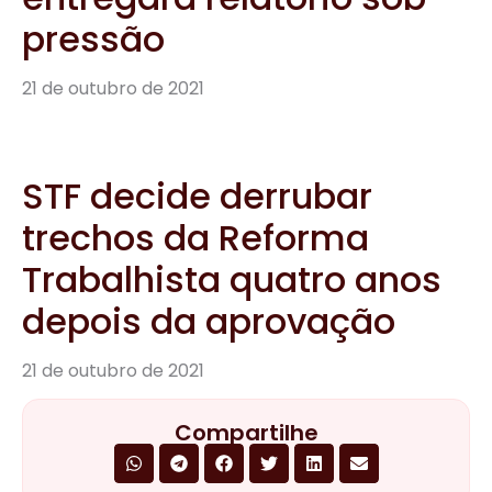
pressão
21 de outubro de 2021
STF decide derrubar
trechos da Reforma
Trabalhista quatro anos
depois da aprovação
21 de outubro de 2021
Compartilhe