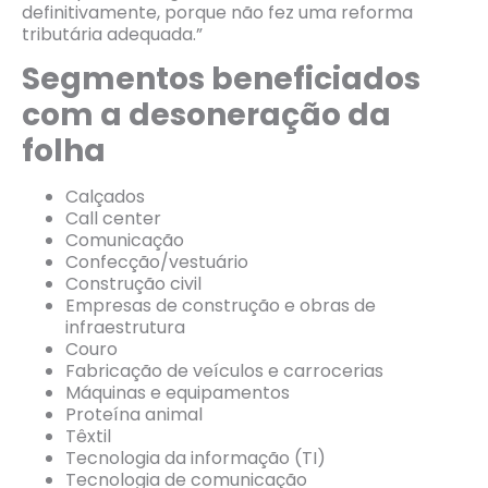
definitivamente, porque não fez uma reforma
tributária adequada.”
Segmentos beneficiados
com a desoneração da
folha
Calçados
Call center
Comunicação
Confecção/vestuário
Construção civil
Empresas de construção e obras de
infraestrutura
Couro
Fabricação de veículos e carrocerias
Máquinas e equipamentos
Proteína animal
Têxtil
Tecnologia da informação (TI)
Tecnologia de comunicação