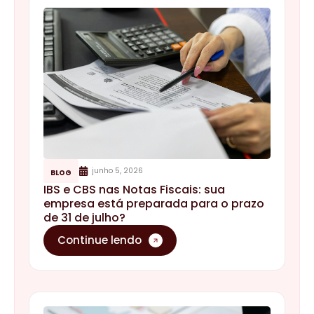
junho 5, 2026
BLOG
IBS e CBS nas Notas Fiscais: sua
empresa está preparada para o prazo
de 31 de julho?
Continue lendo