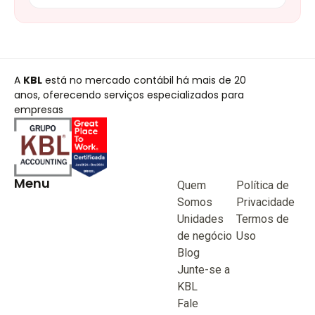
A
KBL
está no mercado contábil há mais de 20
anos, oferecendo serviços especializados para
empresas
Menu
Quem
Política de
Somos
Privacidade
Unidades
Termos de
de negócio
Uso
Blog
Junte-se a
KBL
Fale