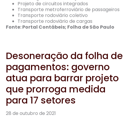
Projeto de circuitos integrados
Transporte metroferroviário de passageiros
Transporte rodoviário coletivo
Transporte rodoviário de cargas
Fonte: Portal Contábeis; Folha de São Paulo
Desoneração da folha de
pagamentos: governo
atua para barrar projeto
que prorroga medida
para 17 setores
28 de outubro de 2021