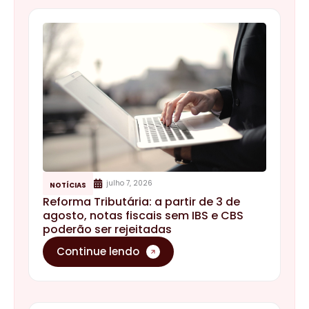
julho 7, 2026
NOTÍCIAS
Reforma Tributária: a partir de 3 de
agosto, notas fiscais sem IBS e CBS
poderão ser rejeitadas
Continue lendo