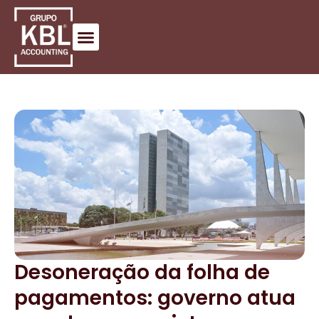
Desoneração da folha de
pagamentos: governo atua