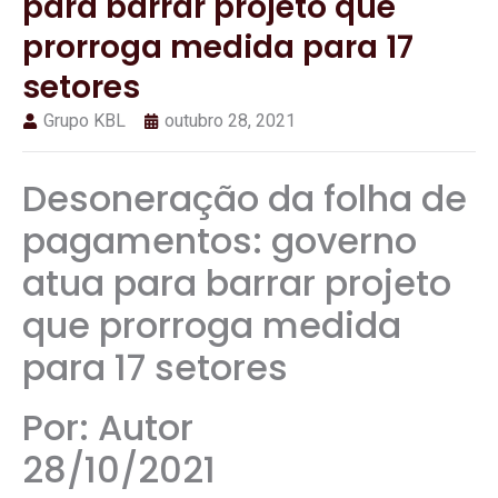
para barrar projeto que
prorroga medida para 17
setores
Grupo KBL
outubro 28, 2021
Desoneração da folha de
pagamentos: governo
atua para barrar projeto
que prorroga medida
para 17 setores
Por: Autor
28/10/2021