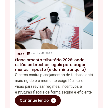
outubro 17, 2025
BLOG
Planejamento tributário 2026: onde
estão as brechas legais para pagar
menos imposto (e dormir tranquilo)
O cerco contra planejamentos de fachada está
mais rígido e o momento exige técnica e
visão para revisar regimes, incentivos e
estruturas fiscais de forma segura e eficiente.
Continue lendo