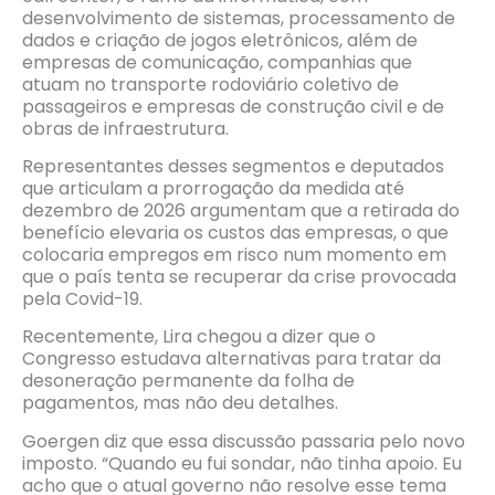
desenvolvimento de sistemas, processamento de
dados e criação de jogos eletrônicos, além de
empresas de comunicação, companhias que
atuam no transporte rodoviário coletivo de
passageiros e empresas de construção civil e de
obras de infraestrutura.
Representantes desses segmentos e deputados
que articulam a prorrogação da medida até
dezembro de 2026 argumentam que a retirada do
benefício elevaria os custos das empresas, o que
colocaria empregos em risco num momento em
que o país tenta se recuperar da crise provocada
pela Covid-19.
Recentemente, Lira chegou a dizer que o
Congresso estudava alternativas para tratar da
desoneração permanente da folha de
pagamentos, mas não deu detalhes.
Goergen diz que essa discussão passaria pelo novo
imposto. “Quando eu fui sondar, não tinha apoio. Eu
acho que o atual governo não resolve esse tema