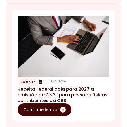
agosto 5, 2026
NOTÍCIAS
Receita Federal adia para 2027 a
emissão de CNPJ para pessoas físicas
contribuintes da CBS
Continue lendo