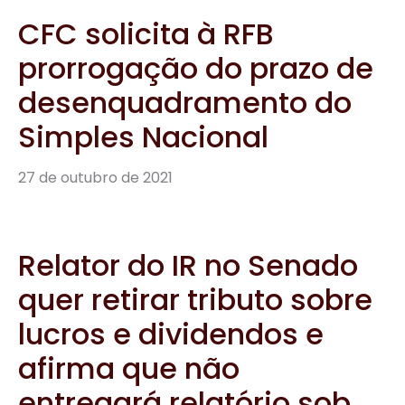
CFC solicita à RFB
prorrogação do prazo de
desenquadramento do
Simples Nacional
27 de outubro de 2021
Relator do IR no Senado
quer retirar tributo sobre
lucros e dividendos e
afirma que não
entregará relatório sob