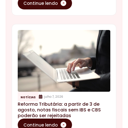
Continue lendo
julho 7, 2026
NOTÍCIAS
Reforma Tributária: a partir de 3 de
agosto, notas fiscais sem IBS e CBS
poderão ser rejeitadas
Continue lendo