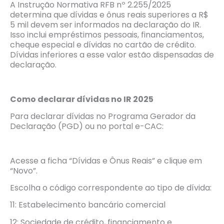
A Instrução Normativa RFB nº 2.255/2025
determina que dívidas e ônus reais superiores a R$
5 mil devem ser informados na declaração do IR.
Isso inclui empréstimos pessoais, financiamentos,
cheque especial e dívidas no cartão de crédito.
Dívidas inferiores a esse valor estão dispensadas de
declaração.
Como declarar dívidas no IR 2025
Para declarar dívidas no Programa Gerador da
Declaração (PGD) ou no portal e-CAC:
Acesse a ficha “Dívidas e Ônus Reais” e clique em
“Novo”.
Escolha o código correspondente ao tipo de dívida:
11: Estabelecimento bancário comercial
12: Sociedade de crédito, financiamento e