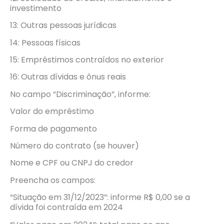
investimento
13: Outras pessoas jurídicas
14: Pessoas físicas
15: Empréstimos contraídos no exterior
16: Outras dívidas e ônus reais
No campo “Discriminação”, informe:
Valor do empréstimo
Forma de pagamento
Número do contrato (se houver)
Nome e CPF ou CNPJ do credor
Preencha os campos:
“Situação em 31/12/2023”: informe R$ 0,00 se a
dívida foi contraída em 2024