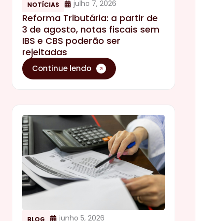
julho 7, 2026
NOTÍCIAS
Reforma Tributária: a partir de
3 de agosto, notas fiscais sem
IBS e CBS poderão ser
rejeitadas
Continue lendo
junho 5, 2026
BLOG