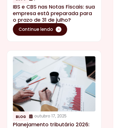
IBS e CBS nas Notas Fiscais: sua
empresa está preparada para
o prazo de 31 de julho?
Continue lendo
outubro 17, 2025
BLOG
Planejamento tributário 2026: