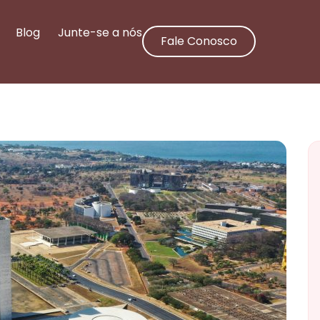
Blog
Junte-se a nós
Fale Conosco