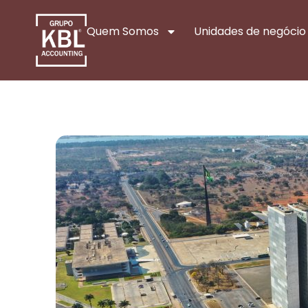
Quem Somos
Unidades de negócio