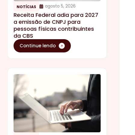
agosto 5, 2026
NOTÍCIAS
Receita Federal adia para 2027
a emissão de CNPJ para
pessoas físicas contribuintes
da CBS
Continue lendo