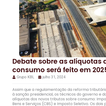
Debate sobre as alíquotas 
consumo será feito em 202
Grupo KBL
julho 31, 2024
Assim que a regulamentação da reforma tributária
à sanção presidencial, os técnicos do governo e
alíquotas dos novos tributos sobre consumo: Impos
Bens e Serviços (CBS) e Imposto Seletivo. Os dois 