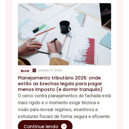
outubro 17, 2025
BLOG
Planejamento tributário 2026: onde
estão as brechas legais para pagar
menos imposto (e dormir tranquilo)
O cerco contra planejamentos de fachada está
mais rígido e o momento exige técnica e
visão para revisar regimes, incentivos e
estruturas fiscais de forma segura e eficiente.
Continue lendo