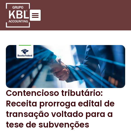
Contencioso tributário:
Receita prorroga edital de
transação voltado para a
tese de subvenções