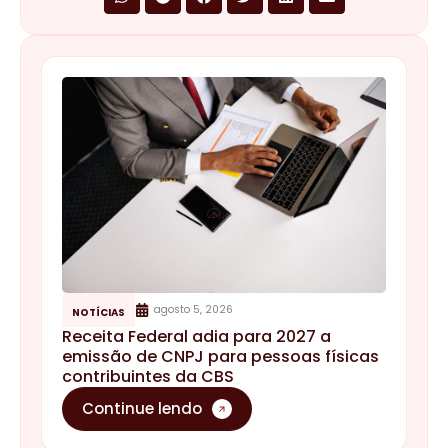
agosto 5, 2026
NOTÍCIAS
Receita Federal adia para 2027 a
emissão de CNPJ para pessoas físicas
contribuintes da CBS
Continue lendo