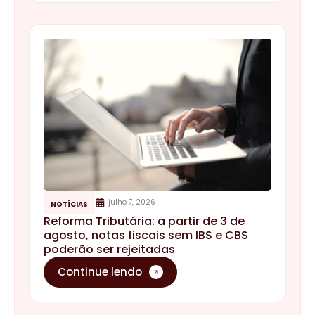
julho 7, 2026
NOTÍCIAS
Reforma Tributária: a partir de 3 de
agosto, notas fiscais sem IBS e CBS
poderão ser rejeitadas
Continue lendo