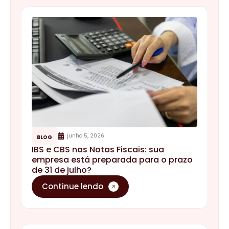
junho 5, 2026
BLOG
IBS e CBS nas Notas Fiscais: sua
empresa está preparada para o prazo
de 31 de julho?
Continue lendo