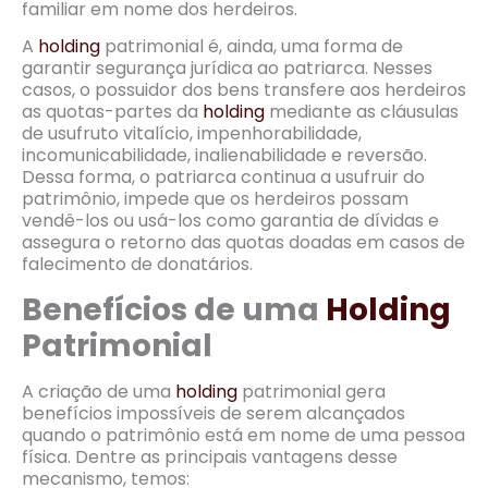
familiar em nome dos herdeiros.
A
holding
patrimonial é, ainda, uma forma de
garantir segurança jurídica ao patriarca. Nesses
casos, o possuidor dos bens transfere aos herdeiros
as quotas-partes da
holding
mediante as cláusulas
de usufruto vitalício, impenhorabilidade,
incomunicabilidade, inalienabilidade e reversão.
Dessa forma, o patriarca continua a usufruir do
patrimônio, impede que os herdeiros possam
vendê-los ou usá-los como garantia de dívidas e
assegura o retorno das quotas doadas em casos de
falecimento de donatários.
Benefícios de uma
Holding
Patrimonial
A criação de uma
holding
patrimonial gera
benefícios impossíveis de serem alcançados
quando o patrimônio está em nome de uma pessoa
física. Dentre as principais vantagens desse
mecanismo, temos: