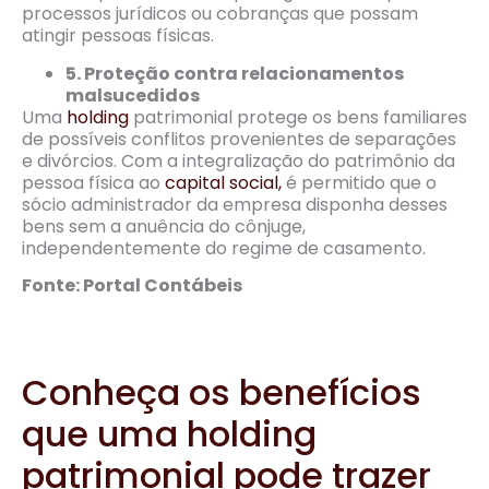
processos jurídicos ou cobranças que possam
atingir pessoas físicas.
5. Proteção contra relacionamentos
malsucedidos
Uma
holding
patrimonial protege os bens familiares
de possíveis conflitos provenientes de separações
e divórcios. Com a integralização do patrimônio da
pessoa física ao
capital social,
é permitido que o
sócio administrador da empresa disponha desses
bens sem a anuência do cônjuge,
independentemente do regime de casamento.
Fonte: Portal Contábeis
Conheça os benefícios
que uma holding
patrimonial pode trazer