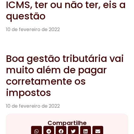
ICMS, ter ou não ter, eis a
questão
10 de fevereiro de 2022
Boa gestão tributária vai
muito além de pagar
corretamente os
impostos
10 de fevereiro de 2022
Compartilhe