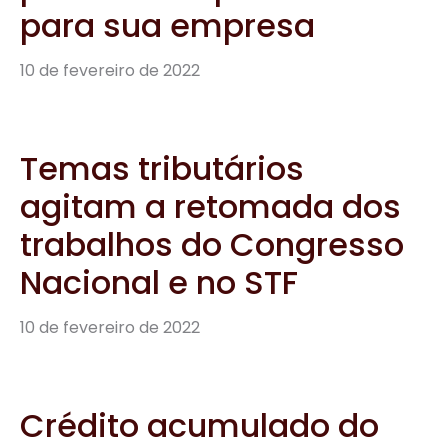
para sua empresa
10 de fevereiro de 2022
Temas tributários
agitam a retomada dos
trabalhos do Congresso
Nacional e no STF
10 de fevereiro de 2022
Crédito acumulado do