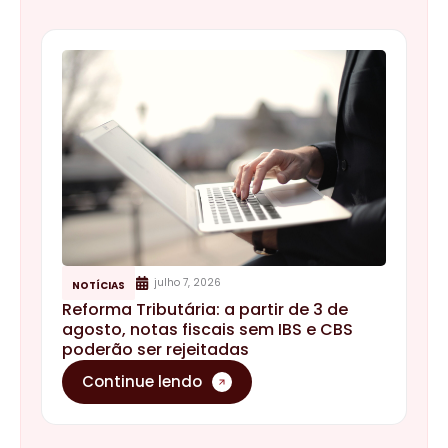
julho 7, 2026
NOTÍCIAS
Reforma Tributária: a partir de 3 de
agosto, notas fiscais sem IBS e CBS
poderão ser rejeitadas
Continue lendo