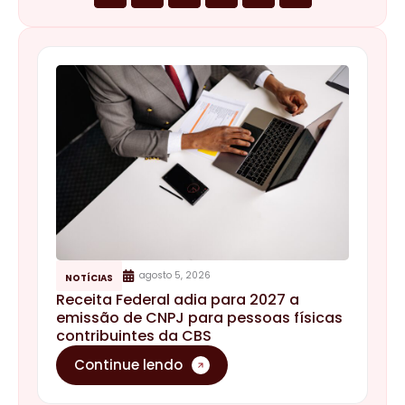
agosto 5, 2026
NOTÍCIAS
Receita Federal adia para 2027 a
emissão de CNPJ para pessoas físicas
contribuintes da CBS
Continue lendo