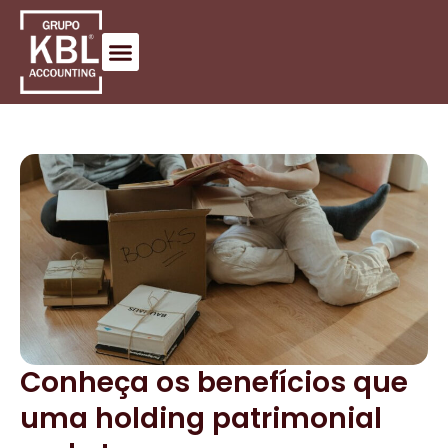
Conheça os benefícios que
uma holding patrimonial