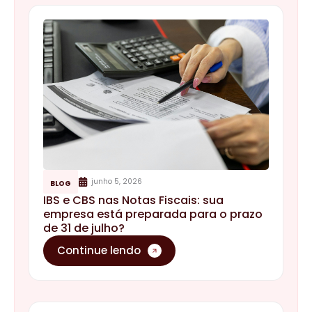
junho 5, 2026
BLOG
IBS e CBS nas Notas Fiscais: sua
empresa está preparada para o prazo
de 31 de julho?
Continue lendo