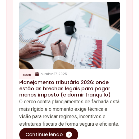
outubro 17, 2025
BLOG
Planejamento tributário 2026: onde
estão as brechas legais para pagar
menos imposto (e dormir tranquilo)
O cerco contra planejamentos de fachada está
mais rígido e o momento exige técnica e
visão para revisar regimes, incentivos e
estruturas fiscais de forma segura e eficiente.
Continue lendo