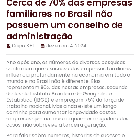
Cerca de 70% das empresas
familiares no Brasil não
possuem um conselho de
administração
Grupo KBL
dezembro 4, 2024
Ano após ano, os números de diversas pesquisas
confirmam que o sucesso das empresas familiares
influencia profundamente na economia em todo o
mundo e no Brasil não é diferente. Elas
representam 90% das nossas empresas, segundo
dados do Instituto Brasileiro de Geografia e
Estatística (IBGE) e empregam 75% da força de
trabalho nacional. Mas ainda existe um longo
caminho para aumentar longevidade destas
empresas que, na maioria quase esmagadora dos
casos, não sobrevive à terceira geração.
Para falar sobre números, histórias de sucesso e