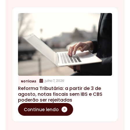
julho 7, 2026
NOTÍCIAS
Reforma Tributária: a partir de 3 de
agosto, notas fiscais sem IBS e CBS
poderão ser rejeitadas
Continue lendo