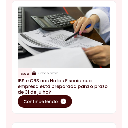
junho 5, 2026
BLOG
IBS e CBS nas Notas Fiscais: sua
empresa está preparada para o prazo
de 31 de julho?
Continue lendo