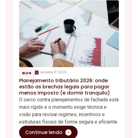
outubro 17, 2025
BLOG
Planejamento tributário 2026: onde
estão as brechas legais para pagar
menos imposto (e dormir tranquilo)
O cerco contra planejamentos de fachada está
mais rígido e o momento exige técnica e
visão para revisar regimes, incentivos e
estruturas fiscais de forma segura e eficiente.
Continue lendo