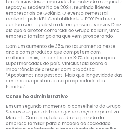
tendências desse mercado, foi realizado o segundo
Legacy & Leadership de 2024, reunindo líderes
empresariais de Goiânia. O evento semestral,
realizado pela KBL Contabilidade e FOX Partners,
contou com a palestra do empresário Vinicius Diniz,
ele que é diretor comercial do Grupo Kelldrin, uma
empresa familiar goiana que vem prosperando.
Com um aumento de 35% no faturamento neste
ano e com produtos, que competem com
multinacionais, presentes em 80% dos principais
supermercados do país. Vinícius fala sobre a
importância de crescer com propósito:
“Apostamos nas pessoas. Mais que longevidade das
empresas, apostamos na prosperidade das
famílias”.
Conselho administrativo
Em um segundo momento, o conselheiro do Grupo
Soares e especialista em governança corporativa,
Marcelo Camorim, falou sobre a jornada da
empresa familiar para o modelo de sociedade