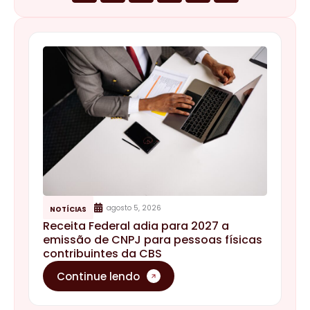
agosto 5, 2026
NOTÍCIAS
Receita Federal adia para 2027 a
emissão de CNPJ para pessoas físicas
contribuintes da CBS
Continue lendo