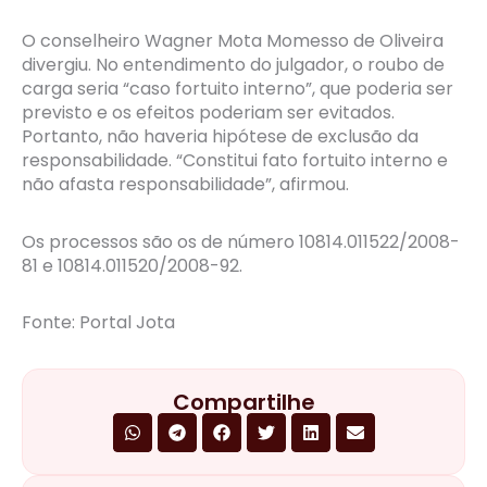
O conselheiro Wagner Mota Momesso de Oliveira
divergiu. No entendimento do julgador, o roubo de
carga seria “caso fortuito interno”, que poderia ser
previsto e os efeitos poderiam ser evitados.
Portanto, não haveria hipótese de exclusão da
responsabilidade. “Constitui fato fortuito interno e
não afasta responsabilidade”, afirmou.
Os processos são os de número 10814.011522/2008-
81 e 10814.011520/2008-92.
Fonte: Portal Jota
Compartilhe