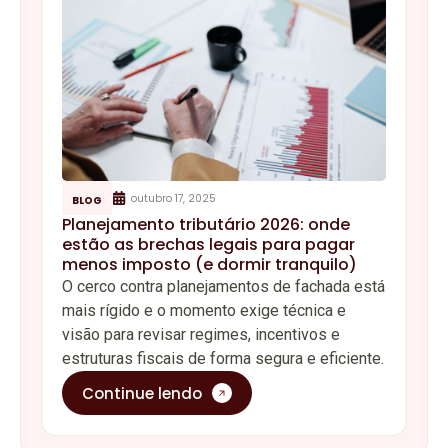
outubro 17, 2025
BLOG
Planejamento tributário 2026: onde
estão as brechas legais para pagar
menos imposto (e dormir tranquilo)
O cerco contra planejamentos de fachada está
mais rígido e o momento exige técnica e
visão para revisar regimes, incentivos e
estruturas fiscais de forma segura e eficiente.
Continue lendo