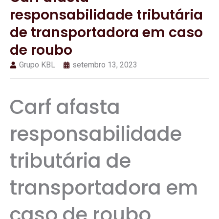
responsabilidade tributária
de transportadora em caso
de roubo
Grupo KBL
setembro 13, 2023
Carf afasta
responsabilidade
tributária de
transportadora em
caso de roubo