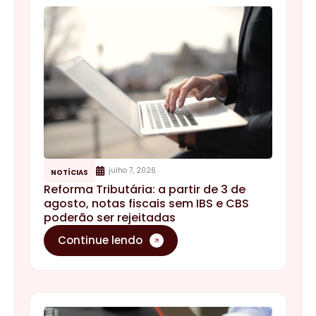
julho 7, 2026
NOTÍCIAS
Reforma Tributária: a partir de 3 de
agosto, notas fiscais sem IBS e CBS
poderão ser rejeitadas
Continue lendo