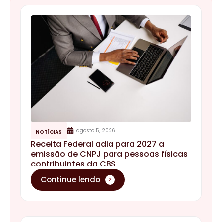
agosto 5, 2026
NOTÍCIAS
Receita Federal adia para 2027 a
emissão de CNPJ para pessoas físicas
contribuintes da CBS
Continue lendo