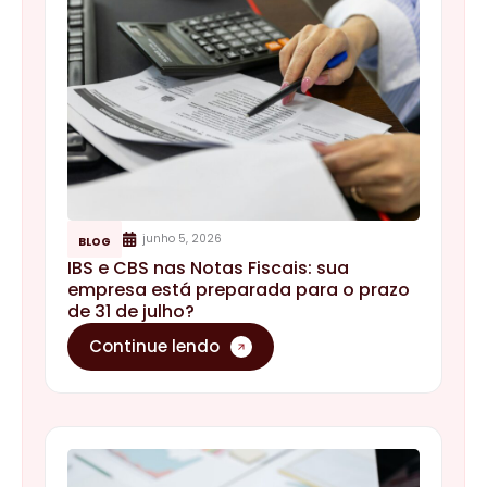
junho 5, 2026
BLOG
IBS e CBS nas Notas Fiscais: sua
empresa está preparada para o prazo
de 31 de julho?
Continue lendo