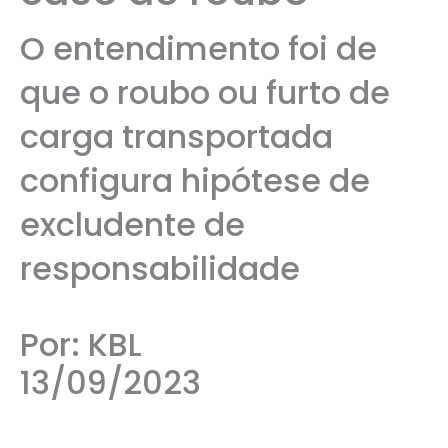
O entendimento foi de
que o roubo ou furto de
carga transportada
configura hipótese de
excludente de
responsabilidade
Por: KBL
13/09/2023