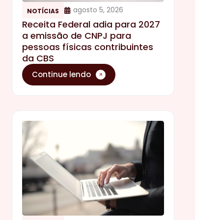
agosto 5, 2026
NOTÍCIAS
Receita Federal adia para 2027
a emissão de CNPJ para
pessoas físicas contribuintes
da CBS
Continue lendo