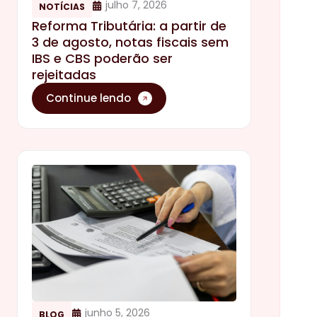
julho 7, 2026
NOTÍCIAS
Reforma Tributária: a partir de
3 de agosto, notas fiscais sem
IBS e CBS poderão ser
rejeitadas
Continue lendo
junho 5, 2026
BLOG