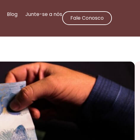
Blog
Junte-se a nós
Fale Conosco