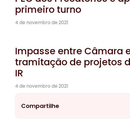
primeiro turno
4 de novembro de 2021
Impasse entre Câmara e 
tramitação de projetos d
IR
4 de novembro de 2021
Compartilhe