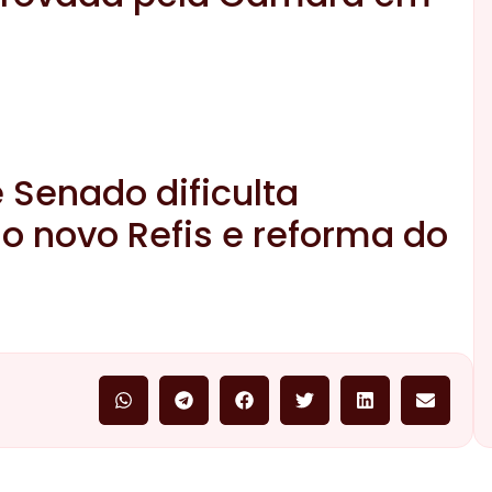
Senado dificulta
o novo Refis e reforma do