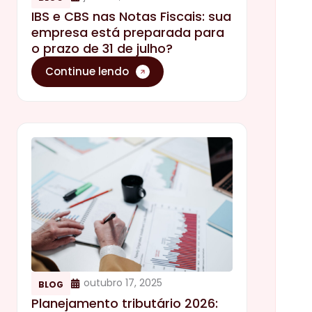
IBS e CBS nas Notas Fiscais: sua
empresa está preparada para
o prazo de 31 de julho?
Continue lendo
outubro 17, 2025
BLOG
Planejamento tributário 2026: