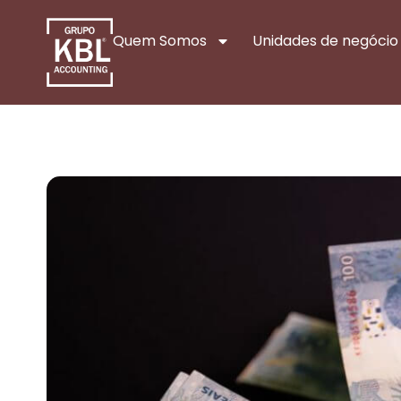
Quem Somos
Unidades de negócio