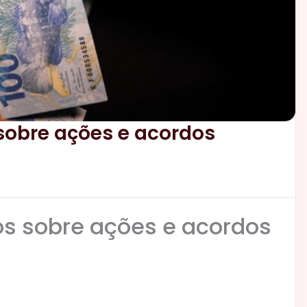
 sobre ações e acordos
os sobre ações e acordos