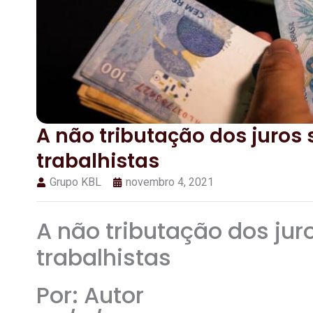
A não tributação dos juros
trabalhistas
Grupo KBL
novembro 4, 2021
A não tributação dos jur
trabalhistas
Por: Autor