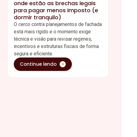
onde estão as brechas legais
para pagar menos imposto (e
dormir tranquilo)
O cerco contra planejamentos de fachada
está mais rígido e o momento exige
técnica e visão para revisar regimes,
incentivos e estruturas fiscais de forma
segura e eficiente.
Continue lendo