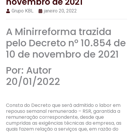
novembro de 2021
Grupo KBL
janeiro 20, 2022
A Minirreforma trazida
pelo Decreto nº 10.854 de
10 de novembro de 2021
Por: Autor
20/01/2022
Consta do Decreto que será admitido o labor em
repouso semanal remunerado – RSR, garantida a
remuneração correspondente, desde que
cumpridas as exigências técnicas da empresa, as
quais fazem relação a serviços que, em razão do