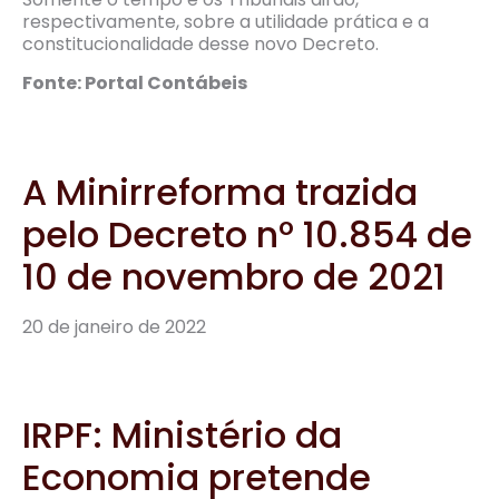
respectivamente, sobre a utilidade prática e a
constitucionalidade desse novo Decreto.
Fonte: Portal Contábeis
A Minirreforma trazida
pelo Decreto nº 10.854 de
10 de novembro de 2021
20 de janeiro de 2022
IRPF: Ministério da
Economia pretende