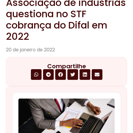
Associação de indústrias
questiona no STF
cobrança do Difal em
2022
20 de janeiro de 2022
Compartilhe