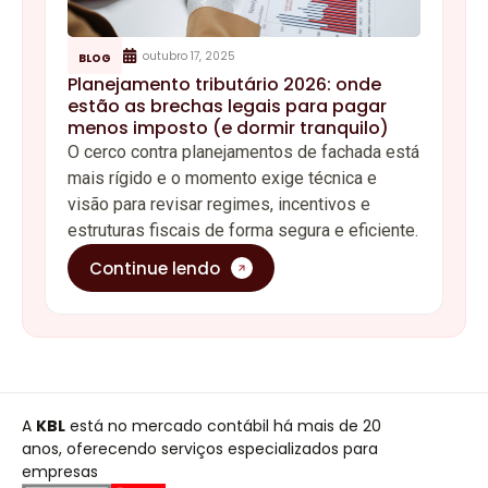
outubro 17, 2025
BLOG
Planejamento tributário 2026: onde
estão as brechas legais para pagar
menos imposto (e dormir tranquilo)
O cerco contra planejamentos de fachada está
mais rígido e o momento exige técnica e
visão para revisar regimes, incentivos e
estruturas fiscais de forma segura e eficiente.
Continue lendo
A
KBL
está no mercado contábil há mais de 20
anos, oferecendo serviços especializados para
empresas