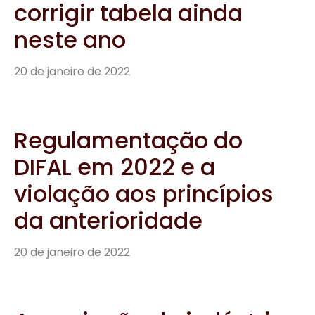
corrigir tabela ainda
neste ano
20 de janeiro de 2022
Regulamentação do
DIFAL em 2022 e a
violação aos princípios
da anterioridade
20 de janeiro de 2022