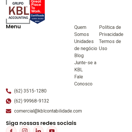
Menu
Quem
Política de
Somos
Privacidade
Unidades
Termos de
de negócio
Uso
Blog
Junte-se a
KBL
Fale
Conosco
(62) 3515-1280
(62) 99968-9132
comercial@kblcontabilidade.com
Siga nossas redes sociais