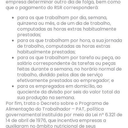
empresa determinar outro dia de folga, bem como
que o pagamento do RSR corresponderá:
para os que trabalham por dia, semana,
quinzena ou mês, a de um dia de trabalho,
computadas as horas extras habitualmente
prestadas;
para os que trabalham por hora, a sua jornada
de trabalho, computadas as horas extras
habitualmente prestadas;
para os que trabalham por tarefa ou peça, ao
salário correspondente às tarefas ou peças
feitas durante a semana, no horário normal de
trabalho, dividido pelos dias de serviço
efetivamente prestados ao empregador; e
para os empregados em domicílio, ao
quociente da divisão por seis do valor total da
sua produção na semana.
Por fim, trata o Decreto sobre o Programa de
Alimentação do Trabalhador – PAT, política
governamental instituída por meio da Lei nº 6.321 de
14 de abril de 1976, que incentiva empresas a
auxiliaram no âmbito nutricional de seus