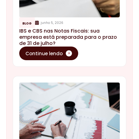
junho 5, 2026
BLOG
IBS e CBS nas Notas Fiscais: sua
empresa está preparada para o prazo
de 31 de julho?
Continue lendo