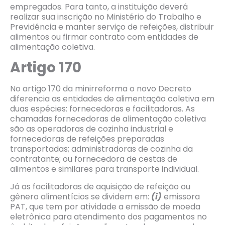
empregados. Para tanto, a instituição deverá
realizar sua inscrição no Ministério do Trabalho e
Previdência e manter serviço de refeições, distribuir
alimentos ou firmar contrato com entidades de
alimentação coletiva.
Artigo 170
No artigo 170 da minirreforma o novo Decreto
diferencia as entidades de alimentação coletiva em
duas espécies: fornecedoras e facilitadoras. As
chamadas fornecedoras de alimentação coletiva
são as operadoras de cozinha industrial e
fornecedoras de refeições preparadas
transportadas; administradoras de cozinha da
contratante; ou fornecedora de cestas de
alimentos e similares para transporte individual.
Já as facilitadoras de aquisição de refeição ou
gênero alimentícios se dividem em:
(i)
emissora
PAT, que tem por atividade a emissão de moeda
eletrônica para atendimento dos pagamentos no