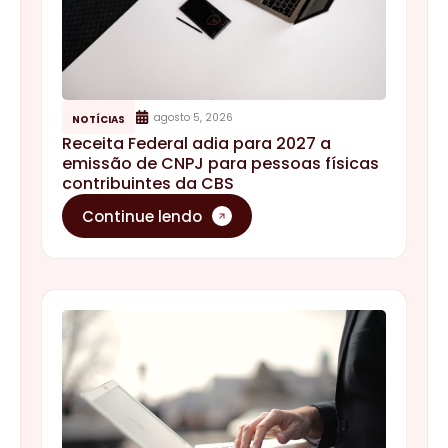
agosto 5, 2026
NOTÍCIAS
Receita Federal adia para 2027 a
emissão de CNPJ para pessoas físicas
contribuintes da CBS
Continue lendo