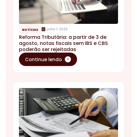
julho 7, 2026
NOTÍCIAS
Reforma Tributária: a partir de 3 de
agosto, notas fiscais sem IBS e CBS
poderão ser rejeitadas
Continue lendo