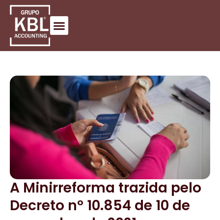
A Minirreforma trazida pelo
Decreto nº 10.854 de 10 de