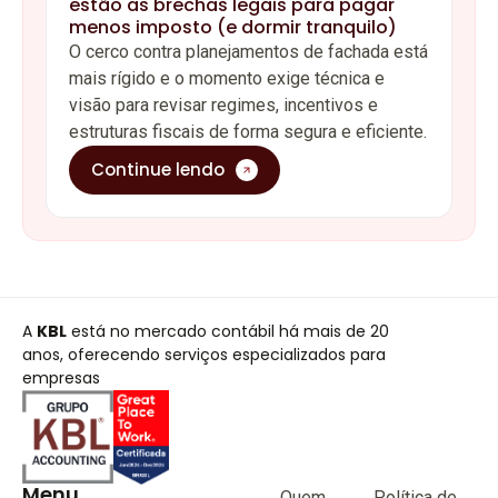
estão as brechas legais para pagar
menos imposto (e dormir tranquilo)
O cerco contra planejamentos de fachada está
mais rígido e o momento exige técnica e
visão para revisar regimes, incentivos e
estruturas fiscais de forma segura e eficiente.
Continue lendo
A
KBL
está no mercado contábil há mais de 20
anos, oferecendo serviços especializados para
empresas
Menu
Quem
Política de