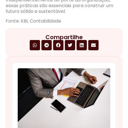
essas práticas são essenciais para construir um
futuro sólido e sustentável.
Fonte: KBL Contabilidade
Compartilhe