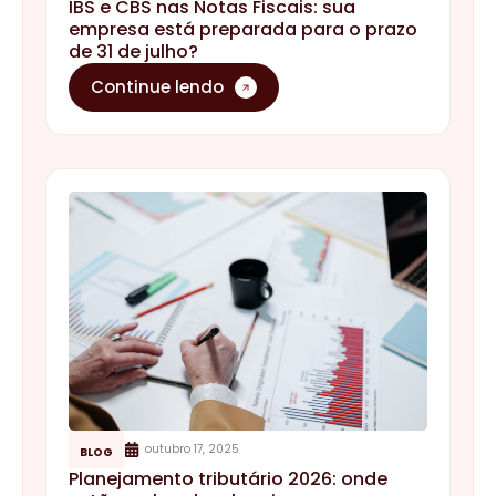
IBS e CBS nas Notas Fiscais: sua
empresa está preparada para o prazo
de 31 de julho?
Continue lendo
outubro 17, 2025
BLOG
Planejamento tributário 2026: onde