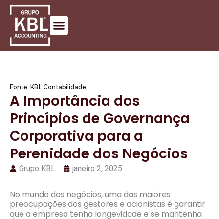
Fonte: KBL Contabilidade
A Importância dos
Princípios de Governança
Corporativa para a
Perenidade dos Negócios
Grupo KBL
janeiro 2, 2025
No mundo dos negócios, uma das maiores
preocupações dos gestores e acionistas é garantir
que a empresa tenha longevidade e se mantenha