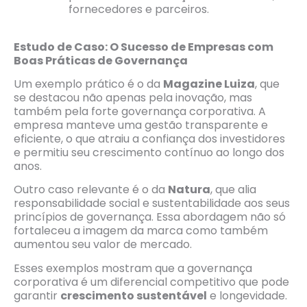
fornecedores e parceiros.
Estudo de Caso: O Sucesso de Empresas com
Boas Práticas de Governança
Um exemplo prático é o da
Magazine Luiza
, que
se destacou não apenas pela inovação, mas
também pela forte governança corporativa. A
empresa manteve uma gestão transparente e
eficiente, o que atraiu a confiança dos investidores
e permitiu seu crescimento contínuo ao longo dos
anos.
Outro caso relevante é o da
Natura
, que alia
responsabilidade social e sustentabilidade aos seus
princípios de governança. Essa abordagem não só
fortaleceu a imagem da marca como também
aumentou seu valor de mercado.
Esses exemplos mostram que a governança
corporativa é um diferencial competitivo que pode
garantir
crescimento sustentável
e longevidade.