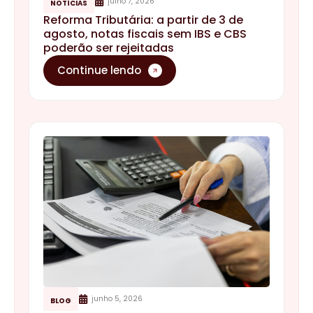
julho 7, 2026
NOTÍCIAS
Reforma Tributária: a partir de 3 de
agosto, notas fiscais sem IBS e CBS
poderão ser rejeitadas
Continue lendo
junho 5, 2026
BLOG