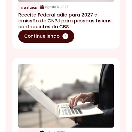
agosto 5, 2026
NOTÍCIAS
Receita Federal adia para 2027 a
emissão de CNPJ para pessoas físicas
contribuintes da CBS
Continue lendo