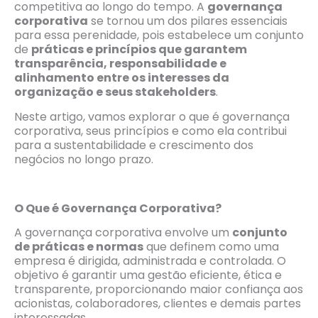
competitiva ao longo do tempo. A
governança
corporativa
se tornou um dos pilares essenciais
para essa perenidade, pois estabelece um conjunto
de
práticas e princípios que garantem
transparência, responsabilidade e
alinhamento entre os interesses da
organização e seus stakeholders
.
Neste artigo, vamos explorar o que é governança
corporativa, seus princípios e como ela contribui
para a sustentabilidade e crescimento dos
negócios no longo prazo.
O Que é Governança Corporativa?
A governança corporativa envolve um
conjunto
de práticas e normas
que definem como uma
empresa é dirigida, administrada e controlada. O
objetivo é garantir uma gestão eficiente, ética e
transparente, proporcionando maior confiança aos
acionistas, colaboradores, clientes e demais partes
interessadas.