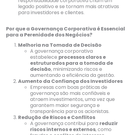
responsabilidade corporativa criam um
legado positivo e se tornam mais atrativas
para investidores e clientes.
Por que a Governança Corporativa é Essencial
para a Perenidade dos Negócios?
Melhoria na Tomada de Decisão
A governança corporativa
estabelece
processos claros e
estruturados para a tomada de
decisão
, minimizando riscos e
aumentando a eficiência da gestão.
Aumento da Confiança dos Investidores
Empresas com boas práticas de
governança são mais confiáveis e
atraem investimentos, uma vez que
garantem maior segurança e
transparência para os acionistas.
Redução de Riscos e Conflitos
A governança contribui para
reduzir
riscos internos e externos
, como