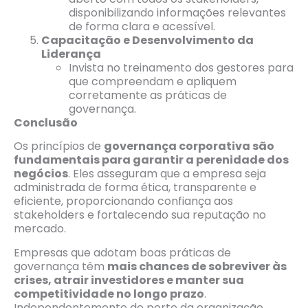
disponibilizando informações relevantes
de forma clara e acessível.
Capacitação e Desenvolvimento da
Liderança
Invista no treinamento dos gestores para
que compreendam e apliquem
corretamente as práticas de
governança.
Conclusão
Os princípios de
governança corporativa são
fundamentais para garantir a perenidade dos
negócios
. Eles asseguram que a empresa seja
administrada de forma ética, transparente e
eficiente, proporcionando confiança aos
stakeholders e fortalecendo sua reputação no
mercado.
Empresas que adotam boas práticas de
governança têm
mais chances de sobreviver às
crises, atrair investidores e manter sua
competitividade no longo prazo
.
Independentemente do porte da organização,