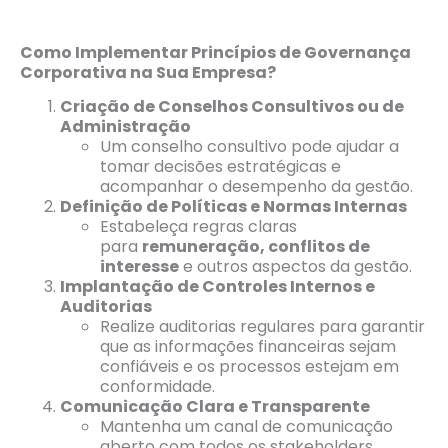
Como Implementar Princípios de Governança
Corporativa na Sua Empresa?
Criação de Conselhos Consultivos ou de
Administração
Um conselho consultivo pode ajudar a
tomar decisões estratégicas e
acompanhar o desempenho da gestão.
Definição de Políticas e Normas Internas
Estabeleça regras claras
para
remuneração, conflitos de
interesse
e outros aspectos da gestão.
Implantação de Controles Internos e
Auditorias
Realize auditorias regulares para garantir
que as informações financeiras sejam
confiáveis e os processos estejam em
conformidade.
Comunicação Clara e Transparente
Mantenha um canal de comunicação
aberto com todos os stakeholders,