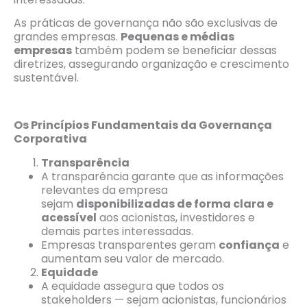
As práticas de governança não são exclusivas de
grandes empresas.
Pequenas e médias
empresas
também podem se beneficiar dessas
diretrizes, assegurando organização e crescimento
sustentável.
Os Princípios Fundamentais da Governança
Corporativa
Transparência
A transparência garante que as informações
relevantes da empresa
sejam
disponibilizadas de forma clara e
acessível
aos acionistas, investidores e
demais partes interessadas.
Empresas transparentes geram
confiança
e
aumentam seu valor de mercado.
Equidade
A equidade assegura que todos os
stakeholders — sejam acionistas, funcionários