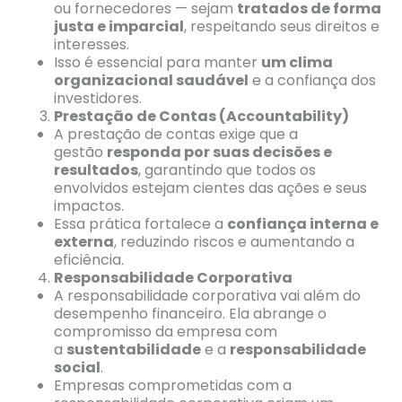
ou fornecedores — sejam
tratados de forma
justa e imparcial
, respeitando seus direitos e
interesses.
Isso é essencial para manter
um clima
organizacional saudável
e a confiança dos
investidores.
Prestação de Contas (Accountability)
A prestação de contas exige que a
gestão
responda por suas decisões e
resultados
, garantindo que todos os
envolvidos estejam cientes das ações e seus
impactos.
Essa prática fortalece a
confiança interna e
externa
, reduzindo riscos e aumentando a
eficiência.
Responsabilidade Corporativa
A responsabilidade corporativa vai além do
desempenho financeiro. Ela abrange o
compromisso da empresa com
a
sustentabilidade
e a
responsabilidade
social
.
Empresas comprometidas com a