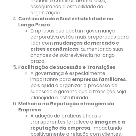
fraudes e conflitos de interesse,
assegurando a estabilidade da
organização.
Continuidade e Sustentabilidade no
Longo Prazo
Empresas que adotam governança
corporativa estão mais preparadas para
lidar com
mudanças de mercado e
crises econômicas
, aumentando suas
chances de sobrevivência no longo
prazo.
Facilitação de Sucessão e Transições
A governança é especialmente
importante para
empresas familiares
,
pois ajuda a organizar o processo de
sucessão e garante que a transição seja
planejada e estruturada.
Melhoria na Reputação e Imagem da
Empresa
A adoção de práticas éticas e
transparentes fortalece a
imagem e a
reputação da empresa
, impactando
positivamente a relação com clientes,