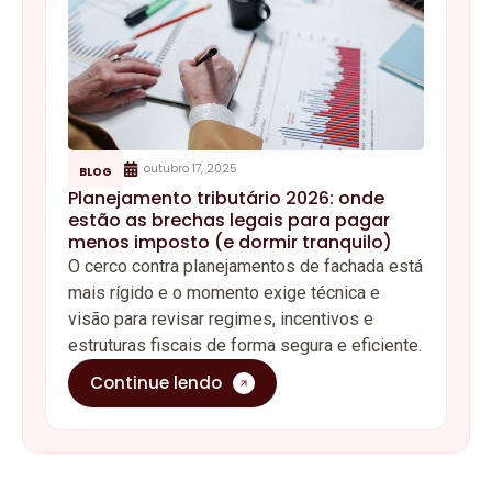
outubro 17, 2025
BLOG
Planejamento tributário 2026: onde
estão as brechas legais para pagar
menos imposto (e dormir tranquilo)
O cerco contra planejamentos de fachada está
mais rígido e o momento exige técnica e
visão para revisar regimes, incentivos e
estruturas fiscais de forma segura e eficiente.
Continue lendo