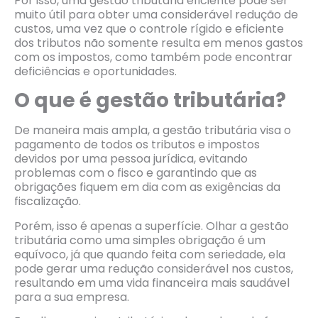
Por isso, uma gestão tributária eficiente pode ser
muito útil para obter uma considerável redução de
custos, uma vez que o controle rígido e eficiente
dos tributos não somente resulta em menos gastos
com os impostos, como também pode encontrar
deficiências e oportunidades.
O que é gestão tributária?
De maneira mais ampla, a gestão tributária visa o
pagamento de todos os tributos e impostos
devidos por uma pessoa jurídica, evitando
problemas com o fisco e garantindo que as
obrigações fiquem em dia com as exigências da
fiscalização.
Porém, isso é apenas a superfície. Olhar a gestão
tributária como uma simples obrigação é um
equívoco, já que quando feita com seriedade, ela
pode gerar uma redução considerável nos custos,
resultando em uma vida financeira mais saudável
para a sua empresa.