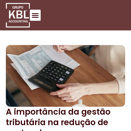
A importância da gestão
tributária na redução de