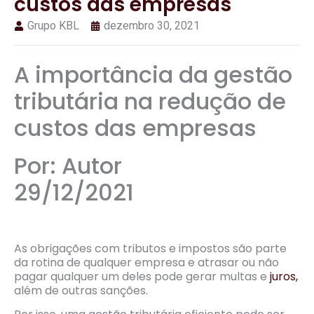
custos das empresas
Grupo KBL
dezembro 30, 2021
A importância da gestão
tributária na redução de
custos das empresas
Por: Autor
29/12/2021
As obrigações com tributos e impostos são parte
da rotina de qualquer empresa e atrasar ou não
pagar qualquer um deles pode gerar multas e
juros,
além de outras sanções.