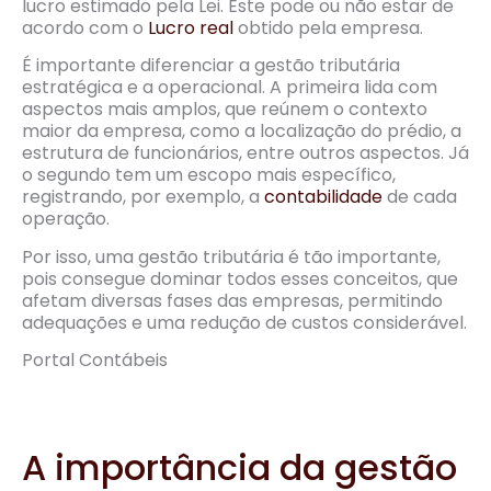
lucro estimado pela Lei. Este pode ou não estar de
acordo com o
Lucro real
obtido pela empresa.
É importante diferenciar a gestão tributária
estratégica e a operacional. A primeira lida com
aspectos mais amplos, que reúnem o contexto
maior da empresa, como a localização do prédio, a
estrutura de funcionários, entre outros aspectos. Já
o segundo tem um escopo mais específico,
registrando, por exemplo, a
contabilidade
de cada
operação.
Por isso, uma gestão tributária é tão importante,
pois consegue dominar todos esses conceitos, que
afetam diversas fases das empresas, permitindo
adequações e uma redução de custos considerável.
Portal Contábeis
A importância da gestão