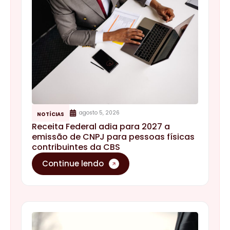
agosto 5, 2026
NOTÍCIAS
Receita Federal adia para 2027 a
emissão de CNPJ para pessoas físicas
contribuintes da CBS
Continue lendo