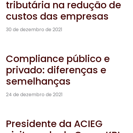
tributária na redução de
custos das empresas
30 de dezembro de 2021
Compliance público e
privado: diferenças e
semelhanças
24 de dezembro de 2021
Presidente da ACIEG