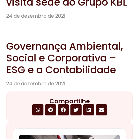
visita sede do Grupo KBL
24 de dezembro de 2021
Governança Ambiental,
Social e Corporativa –
ESG e a Contabilidade
24 de dezembro de 2021
Compartilhe