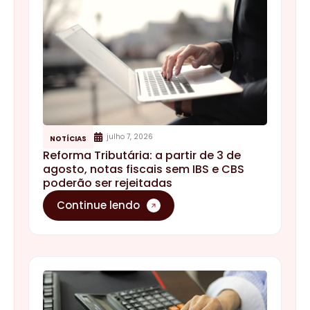
julho 7, 2026
NOTÍCIAS
Reforma Tributária: a partir de 3 de
agosto, notas fiscais sem IBS e CBS
poderão ser rejeitadas
Continue lendo