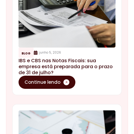
junho 5, 2026
BLOG
IBS e CBS nas Notas Fiscais: sua
empresa está preparada para o prazo
de 31 de julho?
Continue lendo